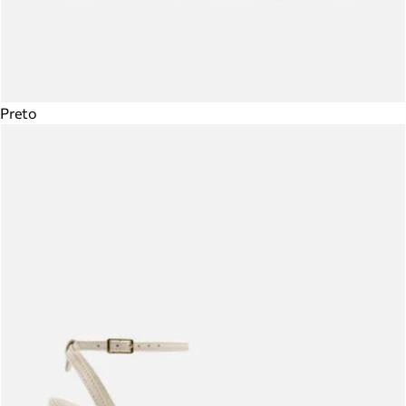
Preto