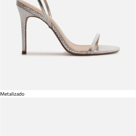
Metalizado