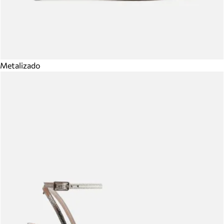
Metalizado