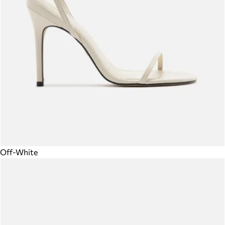
Off-White