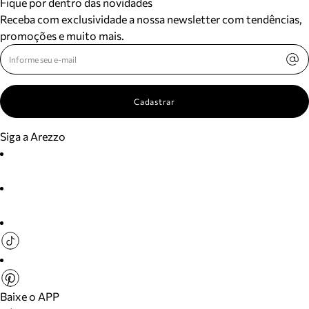
Fique por dentro das novidades
Receba com exclusividade a nossa newsletter com tendências,
promoções e muito mais.
Cadastrar
Siga a Arezzo
Baixe o APP