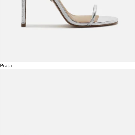
Prata