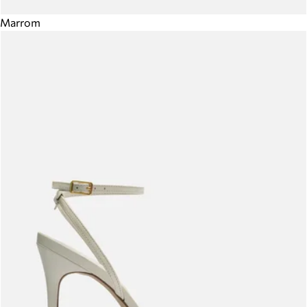
Marrom