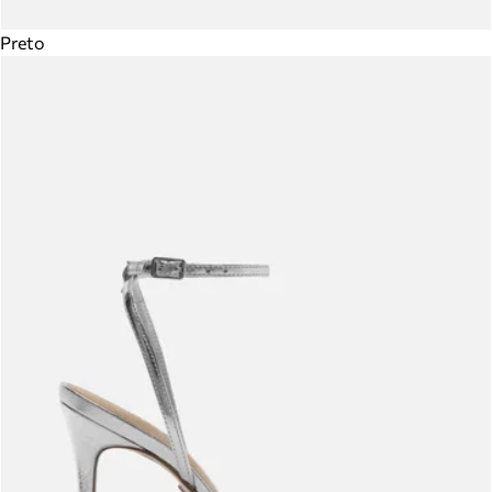
Preto