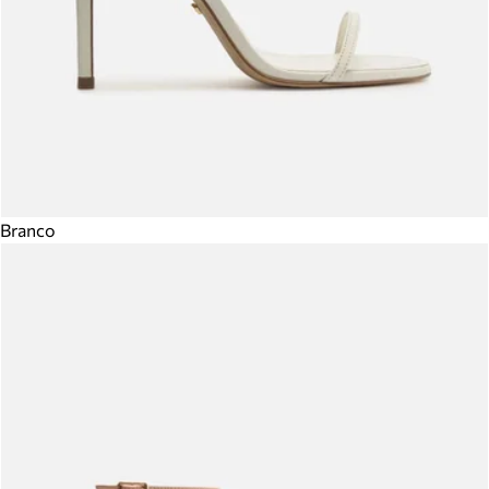
Branco