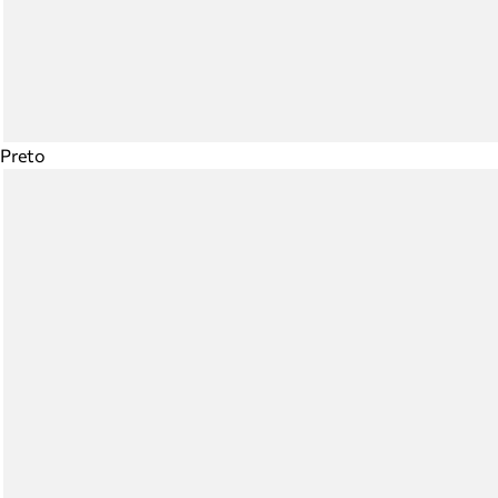
Preto