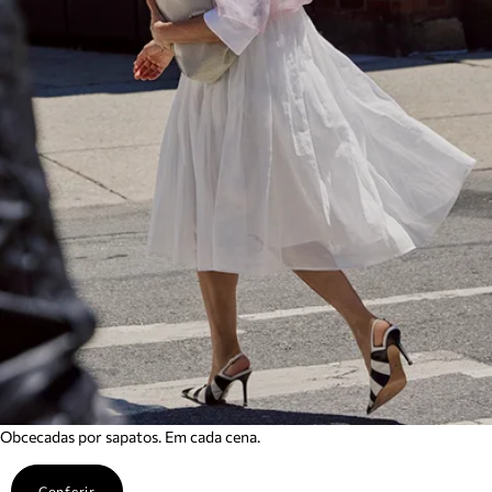
Obcecadas por sapatos. Em cada cena.
Conferir