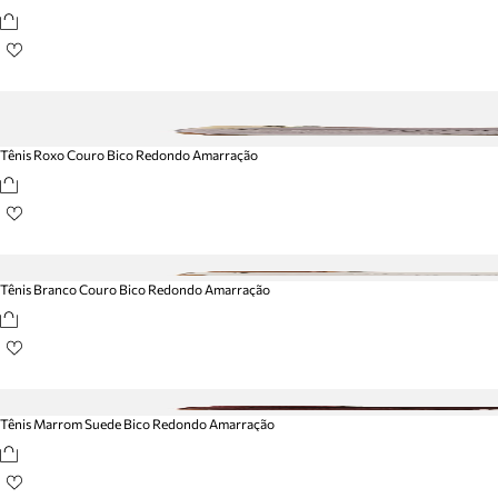
Tênis Roxo Couro Bico Redondo Amarração
Tênis Branco Couro Bico Redondo Amarração
Tênis Marrom Suede Bico Redondo Amarração