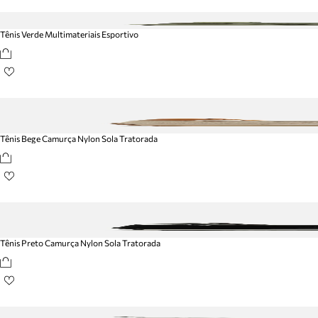
Tênis Verde Multimateriais Esportivo
Tênis Bege Camurça Nylon Sola Tratorada
Tênis Preto Camurça Nylon Sola Tratorada