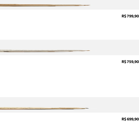
R$ 799,90
R$ 759,90
R$ 699,90