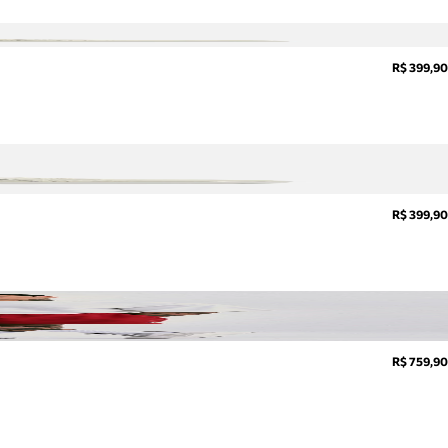
R$ 399,90
R$ 399,90
R$ 759,90