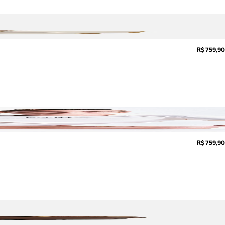
R$ 759,90
R$ 759,90