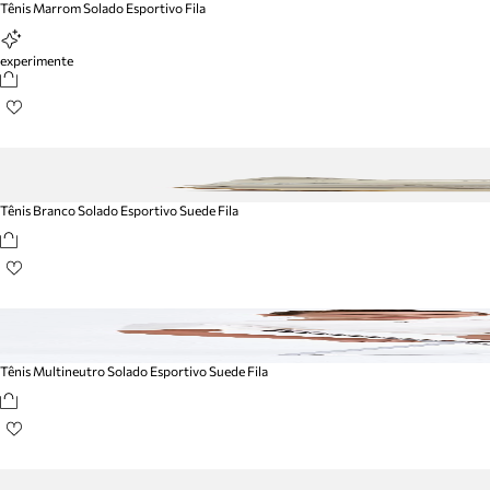
Tênis Marrom Solado Esportivo Fila
experimente
Tênis Branco Solado Esportivo Suede Fila
Tênis Multineutro Solado Esportivo Suede Fila