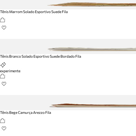
Tênis Marrom Solado Esportivo Suede Fila
Tênis Branco Solado Esportivo Suede Bordado Fila
experimente
Tênis Bege Camurça Arezzo Fila