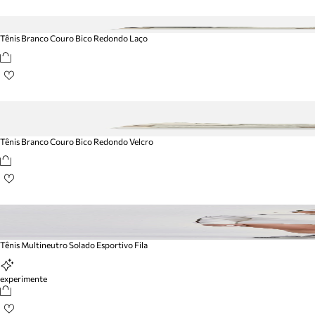
Tênis Branco Couro Bico Redondo Laço
Tênis Branco Couro Bico Redondo Velcro
Tênis Multineutro Solado Esportivo Fila
experimente