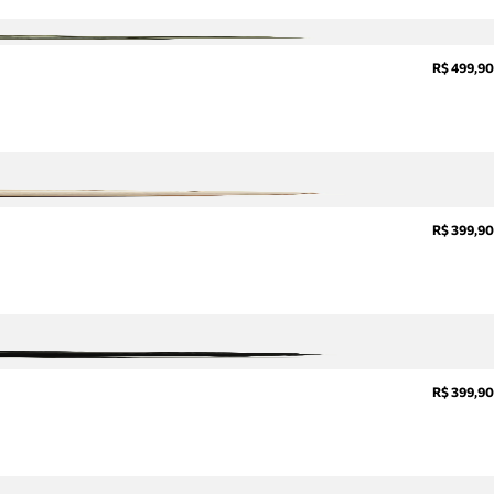
R$ 499,90
R$ 399,90
R$ 399,90