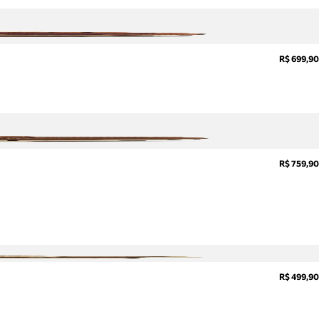
R$ 699,90
R$ 759,90
R$ 499,90