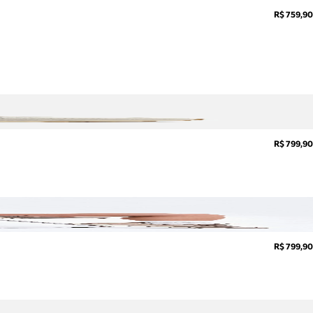
R$ 759,90
R$ 799,90
R$ 799,90