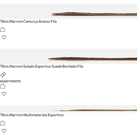
Tênis Marrom Camurça Arezzo Fila
Tênis Marrom Solado Esportivo Suede Bordado Fila
experimente
Tênis Marrom Multimateriais Esportivo