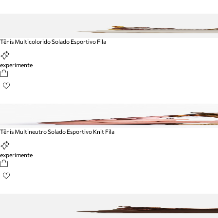
Tênis Multicolorido Solado Esportivo Fila
experimente
Tênis Multineutro Solado Esportivo Knit Fila
experimente