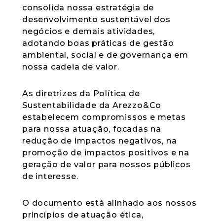
consolida nossa estratégia de
desenvolvimento sustentável dos
negócios e demais atividades,
adotando boas práticas de gestão
ambiental, social e de governança em
nossa cadeia de valor.
As diretrizes da Política de
Sustentabilidade da Arezzo&Co
estabelecem compromissos e metas
para nossa atuação, focadas na
redução de impactos negativos, na
promoção de impactos positivos e na
geração de valor para nossos públicos
de interesse.
O documento está alinhado aos nossos
princípios de atuação ética,