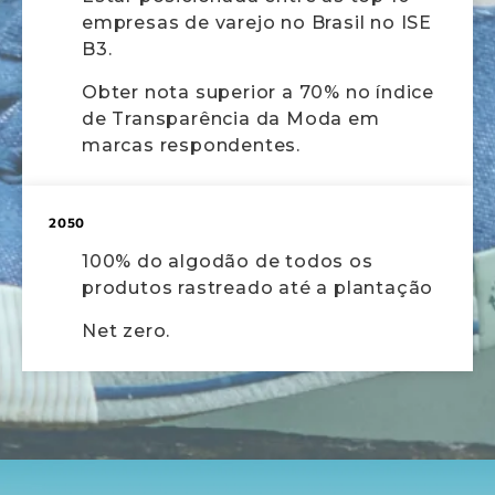
empresas de varejo no Brasil no ISE
B3.
Obter nota superior a 70% no índice
de Transparência da Moda em
marcas respondentes.
2050
100% do algodão de todos os
produtos rastreado até a plantação
Net zero.