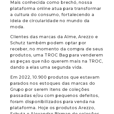
Mais conhecida como brechó, nossa
plataforma online atua para transformar
a cultura do consumo, fortalecendo a
ideia de circularidade no mundo da
moda.
Clientes das marcas da Alme, Arezzo e
Schutz também podem optar por
receber, no momento da compra de seus
produtos, uma TROC Bag para venderem
as peças que não querem mais na TROC,
dando a elas uma segunda vida.
Em 2022, 10.900 produtos que estavam
parados nos estoques das marcas do
Grupo por serem itens de coleções
passadas e/ou com pequenos defeitos,
foram disponibilizados para venda na
plataforma. Hoje os produtos Arezzo,
Schutz e Alexandre Birman de coleções