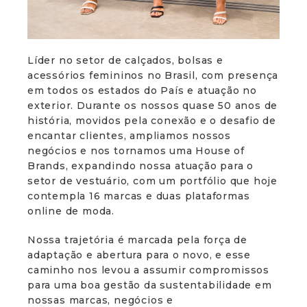
Líder no setor de calçados, bolsas e
acessórios femininos no Brasil, com presença
em todos os estados do País e atuação no
exterior. Durante os nossos quase 50 anos de
história, movidos pela conexão e o desafio de
encantar clientes, ampliamos nossos
negócios e nos tornamos uma House of
Brands, expandindo nossa atuação para o
setor de vestuário, com um portfólio que hoje
contempla 16 marcas e duas plataformas
online de moda.
Nossa trajetória é marcada pela força de
adaptação e abertura para o novo, e esse
caminho nos levou a assumir compromissos
para uma boa gestão da sustentabilidade em
nossas marcas, negócios e