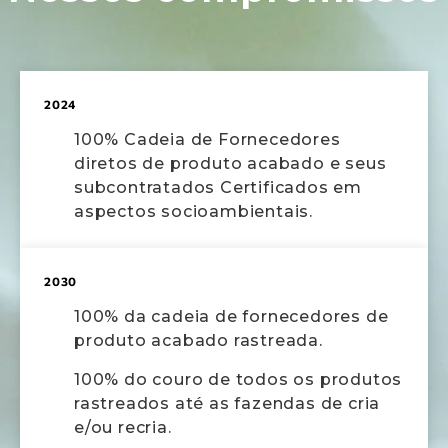
2024
100% Cadeia de Fornecedores
diretos de produto acabado e seus
subcontratados Certificados em
aspectos socioambientais.​
2030
100% da cadeia de fornecedores de
produto acabado rastreada.
100% do couro de todos os produtos
rastreados até as fazendas de cria
e/ou recria.