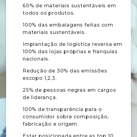
60% de materiais sustentáveis em
todos os produtos.
100% das embalagens feitas com
materiais sustentáveis.
Implantação de logística reversa em
100% das lojas próprias e franquias
nacionais.
Redução de 30% das emissões
escopo 1,2,3.
25% de pessoas negras em cargos
de liderança.
100% de transparência para o
consumidor sobre composição,
fabricação e origem.
Estar posicionada entre as top 10