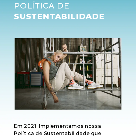
POLÍTICA DE
SUSTENTABILIDADE
Em 2021, implementamos nossa
Política de Sustentabilidade que