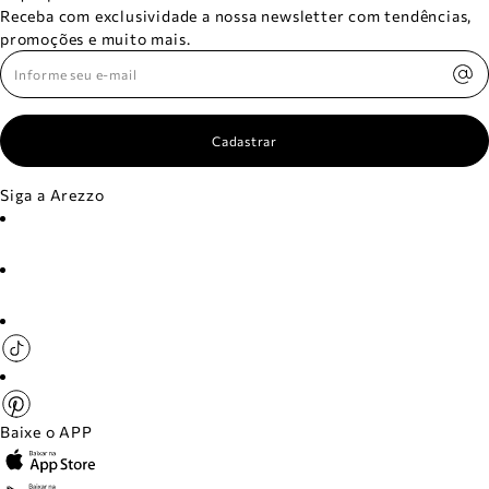
Receba com exclusividade a nossa newsletter com tendências,
promoções e muito mais.
Cadastrar
Siga a Arezzo
Baixe o APP