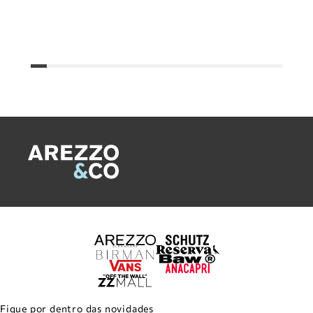
Fique por dentro das novidades