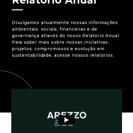
Relatório Anual
Divulgamos anualmente nossas informações
ambientais, sociais, financeiras e de
governança através do nosso Relatório Anual.
Para saber mais sobre nossas iniciativas,
projetos, compromissos e evolução em
sustentabilidade,
acesse nossos relatórios.