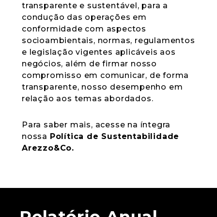
transparente e sustentável, para a
condução das operações em
conformidade com aspectos
socioambientais, normas, regulamentos
e legislação vigentes aplicáveis aos
negócios, além de firmar nosso
compromisso em comunicar, de forma
transparente, nosso desempenho em
relação aos temas abordados.
Para saber mais, acesse na íntegra
nossa
Política de Sustentabilidade
Arezzo&Co.