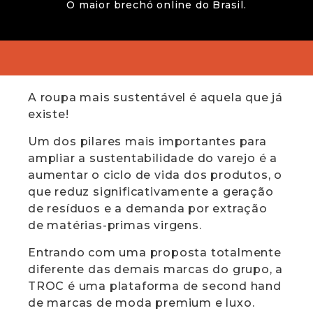
acessível
O maior brechó online do Brasil.
A roupa mais sustentável é aquela que já
existe!
Um dos pilares mais importantes para
ampliar a sustentabilidade do varejo é a
aumentar o ciclo de vida dos produtos, o
que reduz significativamente a geração
de resíduos e a demanda por extração
de matérias-primas virgens.
Entrando com uma proposta totalmente
diferente das demais marcas do grupo, a
TROC é uma plataforma de second hand
de marcas de moda premium e luxo.