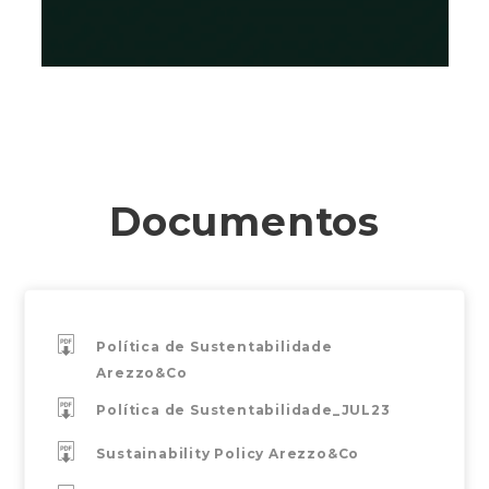
Documentos
Política de Sustentabilidade
Arezzo&Co
Política de Sustentabilidade_JUL23
Sustainability Policy Arezzo&Co