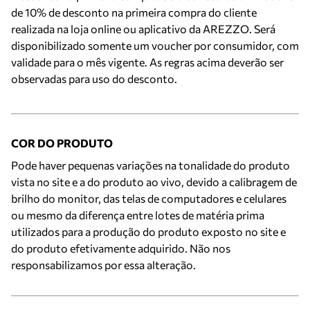
de 10% de desconto na primeira compra do cliente
realizada na loja online ou aplicativo da AREZZO. Será
disponibilizado somente um voucher por consumidor, com
validade para o mês vigente. As regras acima deverão ser
observadas para uso do desconto.
COR DO PRODUTO
Pode haver pequenas variações na tonalidade do produto
vista no site e a do produto ao vivo, devido a calibragem de
brilho do monitor, das telas de computadores e celulares
ou mesmo da diferença entre lotes de matéria prima
utilizados para a produção do produto exposto no site e
do produto efetivamente adquirido. Não nos
responsabilizamos por essa alteração.