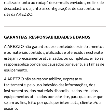
realizado junto ao rodapé dos e-mails enviados, no link de
descadastro ou junto as configurações de sua conta, no
site da AREZZO.
GARANTIAS, RESPONSABILIDADES E DANOS
A AREZZO não garante que o conteúdo, os instrumentos
e os materiais contidos, utilizados e oferecidos neste site
estejam precisamente atualizados ou completos, e não se
responsabiliza por danos causados por eventuais falhas de
equipamento.
A AREZZO não se responsabiliza, expressa ou
tacitamente, pelo uso indevido das informações, dos
instrumentos, dos materiais disponibilizados e/ou dos
equipamentos utilizados por este site, para quaisquer que
sejam os fins, feito por qualquer internauta, cliente e/ou
usuário.