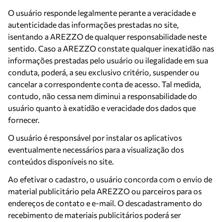
O usuário responde legalmente perante a veracidade e
autenticidade das informações prestadas no site,
isentando a AREZZO de qualquer responsabilidade neste
sentido. Caso a AREZZO constate qualquer inexatidão nas
informações prestadas pelo usuário ou ilegalidade em sua
conduta, poderá, a seu exclusivo critério, suspender ou
cancelar a correspondente conta de acesso. Tal medida,
contudo, não cessa nem diminui a responsabilidade do
usuário quanto à exatidão e veracidade dos dados que
fornecer.
O usuário é responsável por instalar os aplicativos
eventualmente necessários para a visualização dos
conteúdos disponíveis no site.
Ao efetivar o cadastro, o usuário concorda com o envio de
material publicitário pela AREZZO ou parceiros para os
endereços de contato e e-mail. O descadastramento do
recebimento de materiais publicitários poderá ser