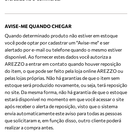
AVISE-ME QUANDO CHEGAR
Quando determinado produto não estiver em estoque
você pode optar por cadastrar um "Avise-me" e ser
alertado por e-mail ou telefone quando o mesmo estiver
disponível. Ao fornecer estes dados você autoriza a
AREZZO a entrar em contato quando houver reposição
do item, o que pode ser feito pela loja online AREZZO ou
pelas lojas próprias. Não há garantias de que o item sem
estoque será produzido novamente, ou seja, terá reposição
no site. Da mesma forma, não há garantia de que o estoque
estará disponível no momento em que você acessar o site
após receber o alerta de reposição, visto que o sistema
envia automaticamente este aviso para todas as pessoas
que solicitaram e, em função disso, outro cliente poderá
realizar a compra antes.