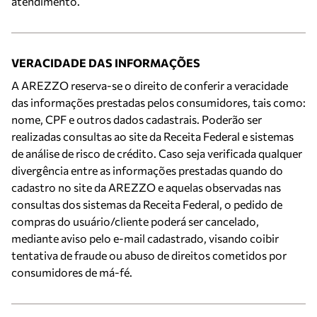
atendimento.
VERACIDADE DAS INFORMAÇÕES
A AREZZO reserva-se o direito de conferir a veracidade
das informações prestadas pelos consumidores, tais como:
nome, CPF e outros dados cadastrais. Poderão ser
realizadas consultas ao site da Receita Federal e sistemas
de análise de risco de crédito. Caso seja verificada qualquer
divergência entre as informações prestadas quando do
cadastro no site da AREZZO e aquelas observadas nas
consultas dos sistemas da Receita Federal, o pedido de
compras do usuário/cliente poderá ser cancelado,
mediante aviso pelo e-mail cadastrado, visando coibir
tentativa de fraude ou abuso de direitos cometidos por
consumidores de má-fé.