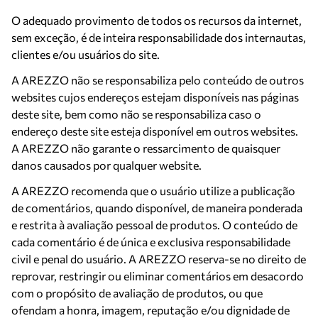
O adequado provimento de todos os recursos da internet,
sem exceção, é de inteira responsabilidade dos internautas,
clientes e/ou usuários do site.
A AREZZO não se responsabiliza pelo conteúdo de outros
websites cujos endereços estejam disponíveis nas páginas
deste site, bem como não se responsabiliza caso o
endereço deste site esteja disponível em outros websites.
A AREZZO não garante o ressarcimento de quaisquer
danos causados por qualquer website.
A AREZZO recomenda que o usuário utilize a publicação
de comentários, quando disponível, de maneira ponderada
e restrita à avaliação pessoal de produtos. O conteúdo de
cada comentário é de única e exclusiva responsabilidade
civil e penal do usuário. A AREZZO reserva-se no direito de
reprovar, restringir ou eliminar comentários em desacordo
com o propósito de avaliação de produtos, ou que
ofendam a honra, imagem, reputação e/ou dignidade de