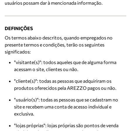
usuários possam dar à mencionada informação.
DEFINIÇÕES
Os termos abaixo descritos, quando empregados no
presente termos e condições, terão os seguintes
significados:
"visitante(s)": todos aqueles que de alguma forma
acessam o site, clientes ou não.
"cliente(s)": todas as pessoas que adquiriram os
produtos oferecidos pela AREZZO pagos ou não.
"usuário(s)": todas as pessoas que se cadastram no
site e recebem uma conta de acesso individual e
exclusiva.
"lojas próprias": lojas próprias são pontos de venda