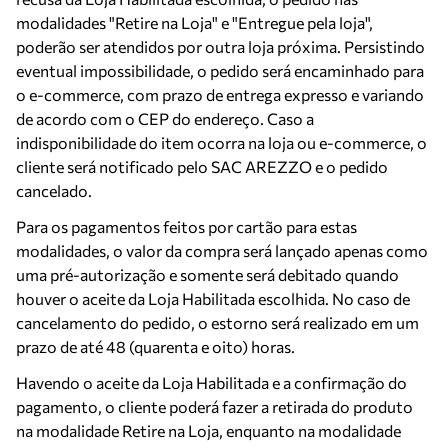
modalidades "Retire na Loja" e "Entregue pela loja",
poderão ser atendidos por outra loja próxima. Persistindo
eventual impossibilidade, o pedido será encaminhado para
o e-commerce, com prazo de entrega expresso e variando
de acordo com o CEP do endereço. Caso a
indisponibilidade do item ocorra na loja ou e-commerce, o
cliente será notificado pelo SAC AREZZO e o pedido
cancelado.
Para os pagamentos feitos por cartão para estas
modalidades, o valor da compra será lançado apenas como
uma pré-autorização e somente será debitado quando
houver o aceite da Loja Habilitada escolhida. No caso de
cancelamento do pedido, o estorno será realizado em um
prazo de até 48 (quarenta e oito) horas.
Havendo o aceite da Loja Habilitada e a confirmação do
pagamento, o cliente poderá fazer a retirada do produto
na modalidade Retire na Loja, enquanto na modalidade