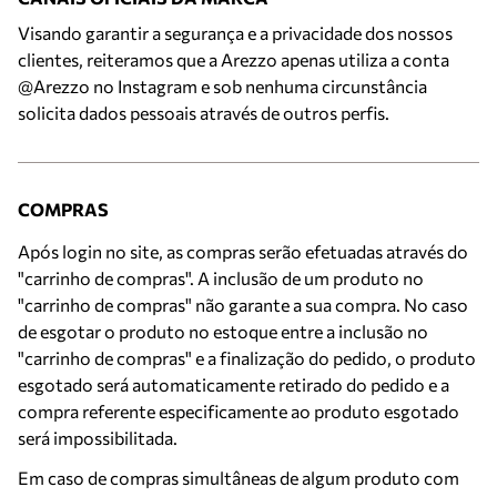
Visando garantir a segurança e a privacidade dos nossos
clientes, reiteramos que a Arezzo apenas utiliza a conta
@Arezzo no Instagram e sob nenhuma circunstância
solicita dados pessoais através de outros perfis.
COMPRAS
Após login no site, as compras serão efetuadas através do
"carrinho de compras". A inclusão de um produto no
"carrinho de compras" não garante a sua compra. No caso
de esgotar o produto no estoque entre a inclusão no
"carrinho de compras" e a finalização do pedido, o produto
esgotado será automaticamente retirado do pedido e a
compra referente especificamente ao produto esgotado
será impossibilitada.
Em caso de compras simultâneas de algum produto com