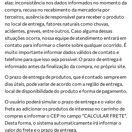
elas: inconsistência nos dados informados no momento da
compra, recusa no recebimento da mercadoria por
terceiros, ausência de responsável para receber o produto
no local de entrega, fatores naturais como chuvas,
acidentes, greves, entre outros. Caso alguma dessas
situações ocorra, nossa equipe de atendimento entrará em
contato para informar o cliente sobre qualquer ocorrido. É
muito importante informar dados válidos de contato e
telefone para que isso seja possível. O prazo de entrega é
informado antes da finalização da compra, no próprio site.
O prazo de entrega de produtos, que é contado sempre em
dias úteis, pode variar de acordo com a região de entrega,
local de disponibilidade do produto e forma de pagamento.
O usuário poderá simular o prazo de entrega e o valor do
frete ao adicionar os produtos de interesse no carrinho de
compras e informar o CEP no campo "CALCULAR FRETE".
Desta forma, o sistema automaticamente irá informar o
valor do frete e o prazo de entrega.