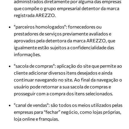
administrados diretamente por alguma das empresas
que compõe o grupo empresarial detentor da marca
registrada AREZZO.
"parceiros homologados": fornecedores ou
prestadores de serviços previamente avaliados e
aprovados pela detentora da marca AREZZO, que
igualmente estão sujeitos a confidencialidade das
informações.
"sacola de compras": aplicação do site que permite ao
cliente adicionar diversos itens desejados e ainda
continuar navegando no site. Ao final da navegação o
usuário pode retornar a sua sacola de compras e
prosseguir com a compra dos itens selecionados.
"canal de vendas": são todos os meios utilizados pelas
empresas para “fechar” negócio, como lojas próprias,
loja online e franquias.