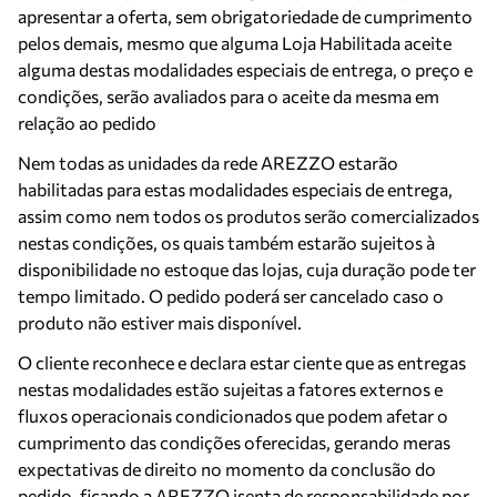
apresentar a oferta, sem obrigatoriedade de cumprimento
pelos demais, mesmo que alguma Loja Habilitada aceite
alguma destas modalidades especiais de entrega, o preço e
condições, serão avaliados para o aceite da mesma em
relação ao pedido
Nem todas as unidades da rede AREZZO estarão
habilitadas para estas modalidades especiais de entrega,
assim como nem todos os produtos serão comercializados
nestas condições, os quais também estarão sujeitos à
disponibilidade no estoque das lojas, cuja duração pode ter
tempo limitado. O pedido poderá ser cancelado caso o
produto não estiver mais disponível.
O cliente reconhece e declara estar ciente que as entregas
nestas modalidades estão sujeitas a fatores externos e
fluxos operacionais condicionados que podem afetar o
cumprimento das condições oferecidas, gerando meras
expectativas de direito no momento da conclusão do
pedido, ficando a AREZZO isenta de responsabilidade por