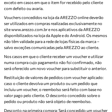
exceto em casos em que o item for recebido pelo cliente
com defeito ou avaria.
Vouchers concedidos na loja da AREZZO online deverão
ser utilizados em compras realizadas exclusivamente no
site
www.arezzo.com.br
e nos aplicativos da AREZZO
disponibilizados na loja da Apple e do Android. Os mesmos
não têm validade para a rede de lojas físicas da marca –
salvo exceções comunicadas pela AREZZO ao cliente.
Nos casos em que o cliente receber um voucher e utilizar
numa compra cujo pagamento não foi confirmado, não
será oferecido um novo voucher para substituir o anterior.
Restituição de valores de pedidos com voucher aplicado:
caso o cliente devolva um produto ou um pedido que
incluiu um voucher, o reembolso será feito com base no
valor pago pelo cliente. O desconto concedido sobre o
pedido ou produto não será objeto de reembolso.
Desconto na primeira compra: Será concedido um voucher