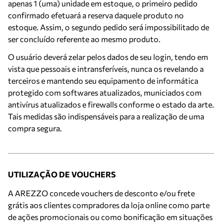
apenas 1 (uma) unidade em estoque, o primeiro pedido
confirmado efetuará a reserva daquele produto no
estoque. Assim, o segundo pedido será impossibilitado de
ser concluído referente ao mesmo produto.
O usuário deverá zelar pelos dados de seu login, tendo em
vista que pessoais e intransferíveis, nunca os revelando a
terceiros e mantendo seu equipamento de informática
protegido com softwares atualizados, municiados com
antivírus atualizados e firewalls conforme o estado da arte.
Tais medidas são indispensáveis para a realização de uma
compra segura.
UTILIZAÇÃO DE VOUCHERS
A AREZZO concede vouchers de desconto e/ou frete
grátis aos clientes compradores da loja online como parte
de ações promocionais ou como bonificação em situações