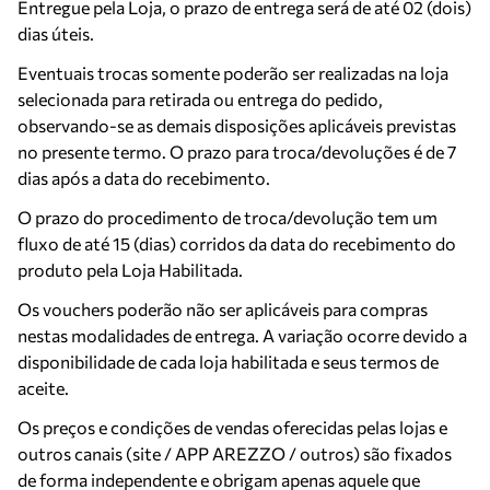
Entregue pela Loja, o prazo de entrega será de até 02 (dois)
dias úteis.
Eventuais trocas somente poderão ser realizadas na loja
selecionada para retirada ou entrega do pedido,
observando-se as demais disposições aplicáveis previstas
no presente termo. O prazo para troca/devoluções é de 7
dias após a data do recebimento.
O prazo do procedimento de troca/devolução tem um
fluxo de até 15 (dias) corridos da data do recebimento do
produto pela Loja Habilitada.
Os vouchers poderão não ser aplicáveis para compras
nestas modalidades de entrega. A variação ocorre devido a
disponibilidade de cada loja habilitada e seus termos de
aceite.
Os preços e condições de vendas oferecidas pelas lojas e
outros canais (site / APP AREZZO / outros) são fixados
de forma independente e obrigam apenas aquele que