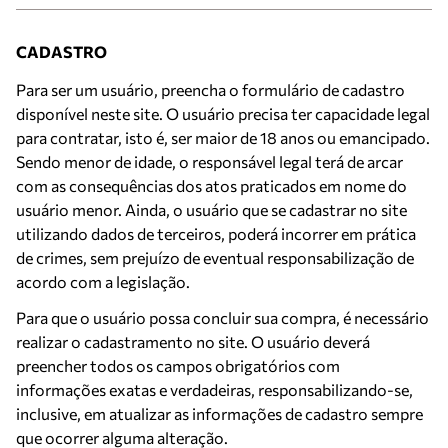
CADASTRO
Para ser um usuário, preencha o formulário de cadastro
disponível neste site. O usuário precisa ter capacidade legal
para contratar, isto é, ser maior de 18 anos ou emancipado.
Sendo menor de idade, o responsável legal terá de arcar
com as consequências dos atos praticados em nome do
usuário menor. Ainda, o usuário que se cadastrar no site
utilizando dados de terceiros, poderá incorrer em prática
de crimes, sem prejuízo de eventual responsabilização de
acordo com a legislação.
Para que o usuário possa concluir sua compra, é necessário
realizar o cadastramento no site. O usuário deverá
preencher todos os campos obrigatórios com
informações exatas e verdadeiras, responsabilizando-se,
inclusive, em atualizar as informações de cadastro sempre
que ocorrer alguma alteração.