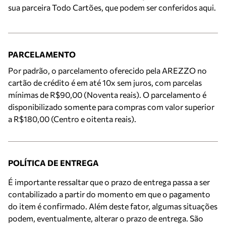
sua parceira Todo Cartões, que podem ser conferidos aqui.
PARCELAMENTO
Por padrão, o parcelamento oferecido pela AREZZO no
cartão de crédito é em até 10x sem juros, com parcelas
mínimas de R$90,00 (Noventa reais). O parcelamento é
disponibilizado somente para compras com valor superior
a R$180,00 (Centro e oitenta reais).
POLÍTICA DE ENTREGA
É importante ressaltar que o prazo de entrega passa a ser
contabilizado a partir do momento em que o pagamento
do item é confirmado. Além deste fator, algumas situações
podem, eventualmente, alterar o prazo de entrega. São