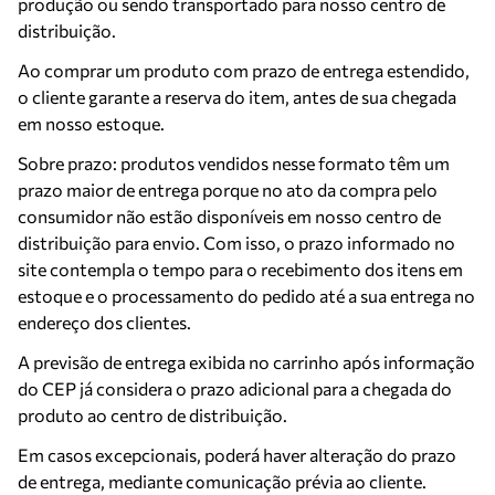
produção ou sendo transportado para nosso centro de
distribuição.
Ao comprar um produto com prazo de entrega estendido,
o cliente garante a reserva do item, antes de sua chegada
em nosso estoque.
Sobre prazo: produtos vendidos nesse formato têm um
prazo maior de entrega porque no ato da compra pelo
consumidor não estão disponíveis em nosso centro de
distribuição para envio. Com isso, o prazo informado no
site contempla o tempo para o recebimento dos itens em
estoque e o processamento do pedido até a sua entrega no
endereço dos clientes.
A previsão de entrega exibida no carrinho após informação
do CEP já considera o prazo adicional para a chegada do
produto ao centro de distribuição.
Em casos excepcionais, poderá haver alteração do prazo
de entrega, mediante comunicação prévia ao cliente.