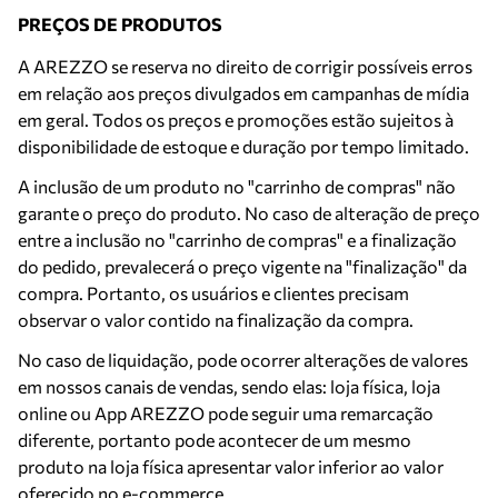
PREÇOS DE PRODUTOS
A AREZZO se reserva no direito de corrigir possíveis erros
em relação aos preços divulgados em campanhas de mídia
em geral. Todos os preços e promoções estão sujeitos à
disponibilidade de estoque e duração por tempo limitado.
A inclusão de um produto no "carrinho de compras" não
garante o preço do produto. No caso de alteração de preço
entre a inclusão no "carrinho de compras" e a finalização
do pedido, prevalecerá o preço vigente na "finalização" da
compra. Portanto, os usuários e clientes precisam
observar o valor contido na finalização da compra.
No caso de liquidação, pode ocorrer alterações de valores
em nossos canais de vendas, sendo elas: loja física, loja
online ou App AREZZO pode seguir uma remarcação
diferente, portanto pode acontecer de um mesmo
produto na loja física apresentar valor inferior ao valor
oferecido no e-commerce.