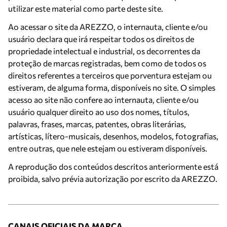
utilizar este material como parte deste site.
Ao acessar o site da AREZZO, o internauta, cliente e/ou
usuário declara que irá respeitar todos os direitos de
propriedade intelectual e industrial, os decorrentes da
proteção de marcas registradas, bem como de todos os
direitos referentes a terceiros que porventura estejam ou
estiveram, de alguma forma, disponíveis no site. O simples
acesso ao site não confere ao internauta, cliente e/ou
usuário qualquer direito ao uso dos nomes, títulos,
palavras, frases, marcas, patentes, obras literárias,
artísticas, lítero-musicais, desenhos, modelos, fotografias,
entre outras, que nele estejam ou estiveram disponíveis.
A reprodução dos conteúdos descritos anteriormente está
proibida, salvo prévia autorização por escrito da AREZZO.
CANAIS OFICIAIS DA MARCA