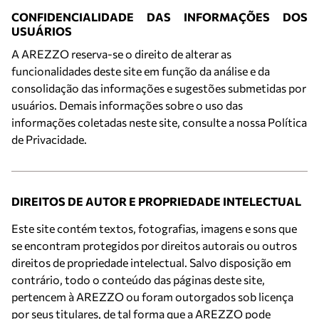
CONFIDENCIALIDADE DAS INFORMAÇÕES DOS
USUÁRIOS
A AREZZO reserva-se o direito de alterar as
funcionalidades deste site em função da análise e da
consolidação das informações e sugestões submetidas por
usuários. Demais informações sobre o uso das
informações coletadas neste site, consulte a nossa
Política
de Privacidade
.
DIREITOS DE AUTOR E PROPRIEDADE INTELECTUAL
Este site contém textos, fotografias, imagens e sons que
se encontram protegidos por direitos autorais ou outros
direitos de propriedade intelectual. Salvo disposição em
contrário, todo o conteúdo das páginas deste site,
pertencem à AREZZO ou foram outorgados sob licença
por seus titulares, de tal forma que a AREZZO pode