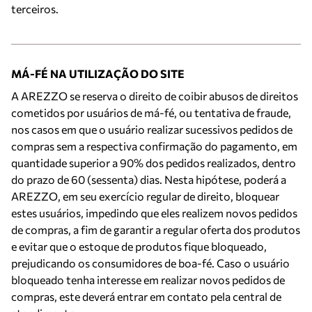
terceiros.
MÁ-FÉ NA UTILIZAÇÃO DO SITE
A AREZZO se reserva o direito de coibir abusos de direitos
cometidos por usuários de má-fé, ou tentativa de fraude,
nos casos em que o usuário realizar sucessivos pedidos de
compras sem a respectiva confirmação do pagamento, em
quantidade superior a 90% dos pedidos realizados, dentro
do prazo de 60 (sessenta) dias. Nesta hipótese, poderá a
AREZZO, em seu exercício regular de direito, bloquear
estes usuários, impedindo que eles realizem novos pedidos
de compras, a fim de garantir a regular oferta dos produtos
e evitar que o estoque de produtos fique bloqueado,
prejudicando os consumidores de boa-fé. Caso o usuário
bloqueado tenha interesse em realizar novos pedidos de
compras, este deverá entrar em contato pela central de