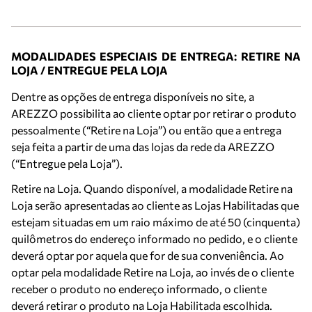
MODALIDADES ESPECIAIS DE ENTREGA: RETIRE NA
LOJA / ENTREGUE PELA LOJA
Dentre as opções de entrega disponíveis no site, a
AREZZO possibilita ao cliente optar por retirar o produto
pessoalmente (“Retire na Loja”) ou então que a entrega
seja feita a partir de uma das lojas da rede da AREZZO
(“Entregue pela Loja”).
Retire na Loja. Quando disponível, a modalidade Retire na
Loja serão apresentadas ao cliente as Lojas Habilitadas que
estejam situadas em um raio máximo de até 50 (cinquenta)
quilômetros do endereço informado no pedido, e o cliente
deverá optar por aquela que for de sua conveniência. Ao
optar pela modalidade Retire na Loja, ao invés de o cliente
receber o produto no endereço informado, o cliente
deverá retirar o produto na Loja Habilitada escolhida.