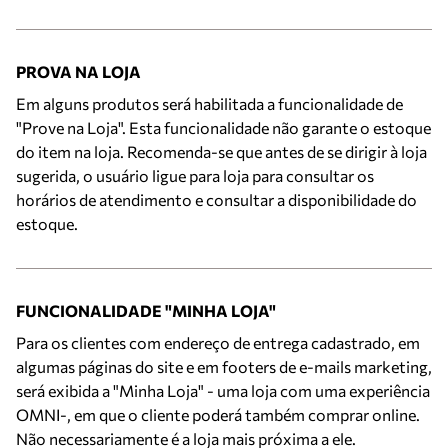
PROVA NA LOJA
Em alguns produtos será habilitada a funcionalidade de
"Prove na Loja". Esta funcionalidade não garante o estoque
do item na loja. Recomenda-se que antes de se dirigir à loja
sugerida, o usuário ligue para loja para consultar os
horários de atendimento e consultar a disponibilidade do
estoque.
FUNCIONALIDADE "MINHA LOJA"
Para os clientes com endereço de entrega cadastrado, em
algumas páginas do site e em footers de e-mails marketing,
será exibida a "Minha Loja" - uma loja com uma experiência
OMNI-, em que o cliente poderá também comprar online.
Não necessariamente é a loja mais próxima a ele.