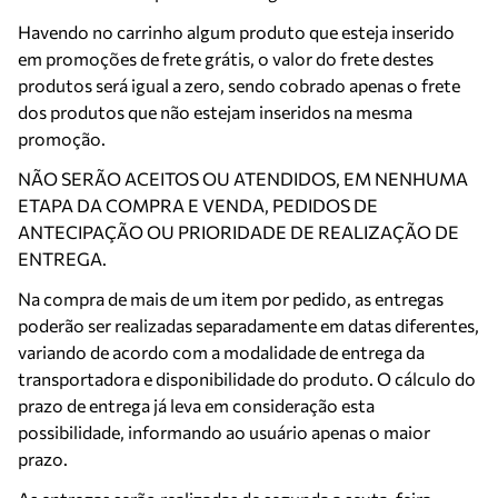
Havendo no carrinho algum produto que esteja inserido
em promoções de frete grátis, o valor do frete destes
produtos será igual a zero, sendo cobrado apenas o frete
dos produtos que não estejam inseridos na mesma
promoção.
NÃO SERÃO ACEITOS OU ATENDIDOS, EM NENHUMA
ETAPA DA COMPRA E VENDA, PEDIDOS DE
ANTECIPAÇÃO OU PRIORIDADE DE REALIZAÇÃO DE
ENTREGA.
Na compra de mais de um item por pedido, as entregas
poderão ser realizadas separadamente em datas diferentes,
variando de acordo com a modalidade de entrega da
transportadora e disponibilidade do produto. O cálculo do
prazo de entrega já leva em consideração esta
possibilidade, informando ao usuário apenas o maior
prazo.