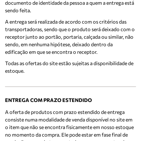
documento de identidade da pessoa a quem a entrega está
sendo feita.
A entrega será realizada de acordo com os critérios das
transportadoras, sendo que o produto será deixado com o
receptor junto ao portão, portaria, calçada ou similar, não
sendo, em nenhuma hipótese, deixado dentro da
edificação em que se encontra o receptor.
Todas as ofertas do site estão sujeitas a disponibilidade de
estoque.
ENTREGA COM PRAZO ESTENDIDO
A oferta de produtos com prazo estendido de entrega
consiste numa modalidade de venda disponível no site em
o item que não se encontra fisicamente em nosso estoque
no momento da compra. Ele pode estar em fase final de