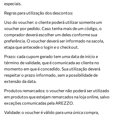
especiais.
Regras para utilização dos descontos:
Uso do voucher: o cliente poderá utilizar somente um
voucher por pedido. Caso tenha mais de um código, o
comprador deverá escolher um deles conforme sua
preferência. O voucher deverá ser informado na sacola,
etapa que antecede o login e o checkout.
Prazo: cada cupom gerado tem uma data de início e
término de validade, que é comunicada ao cliente no
momento em que é concedido. Sua utilização deverá
respeitar o prazo informado, sem a possibilidade de
extensão da data.
Produtos remarcados: o voucher não poderá ser utilizado
em produtos que estejam remarcados na loja online, salvo
exceções comunicadas pela AREZZO.
Validade: o voucher é válido para uma única compra,