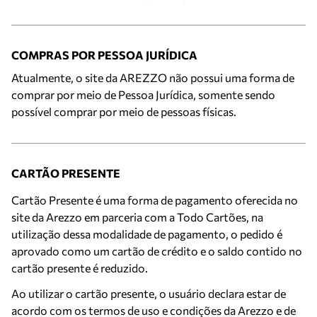
COMPRAS POR PESSOA JURÍDICA
Atualmente, o site da AREZZO não possui uma forma de
comprar por meio de Pessoa Jurídica, somente sendo
possível comprar por meio de pessoas físicas.
CARTÃO PRESENTE
Cartão Presente é uma forma de pagamento oferecida no
site da Arezzo em parceria com a Todo Cartões, na
utilização dessa modalidade de pagamento, o pedido é
aprovado como um cartão de crédito e o saldo contido no
cartão presente é reduzido.
Ao utilizar o cartão presente, o usuário declara estar de
acordo com os termos de uso e condições da Arezzo e de