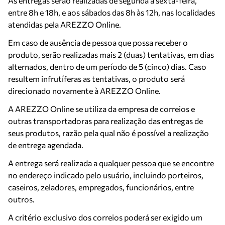
As entregas serão realizadas de segunda a sexta-feira,
entre 8h e 18h, e aos sábados das 8h às 12h, nas localidades
atendidas pela AREZZO Online.
Em caso de ausência de pessoa que possa receber o
produto, serão realizadas mais 2 (duas) tentativas, em dias
alternados, dentro de um período de 5 (cinco) dias. Caso
resultem infrutíferas as tentativas, o produto será
direcionado novamente à AREZZO Online.
A AREZZO Online se utiliza da empresa de correios e
outras transportadoras para realização das entregas de
seus produtos, razão pela qual não é possível a realização
de entrega agendada.
A entrega será realizada a qualquer pessoa que se encontre
no endereço indicado pelo usuário, incluindo porteiros,
caseiros, zeladores, empregados, funcionários, entre
outros.
A critério exclusivo dos correios poderá ser exigido um