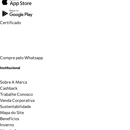
Certificado
Compre pelo Whatsapp
Institucional
Sobre A Marca
Cashback
Trabalhe Conosco
Venda Corporativa
Sustentabilidade
Mapa do Site
Benefícios
Inverno