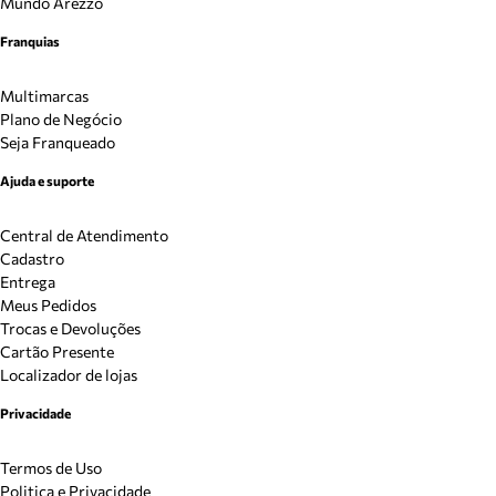
Mundo Arezzo
Franquias
Multimarcas
Plano de Negócio
Seja Franqueado
Ajuda e suporte
Central de Atendimento
Cadastro
Entrega
Meus Pedidos
Trocas e Devoluções
Cartão Presente
Localizador de lojas
Privacidade
Termos de Uso
Politica e Privacidade