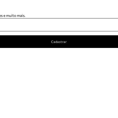
s e muito mais.
Cadastrar