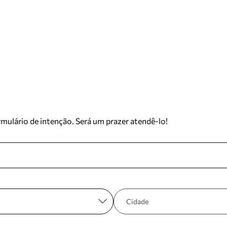
mulário de intenção. Será um prazer atendê-lo!