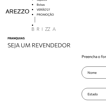
Bolsas
VERÃO'27
PROMOÇÃO
Arezzo
FRANQUIAS
SEJA UM REVENDEDOR
Preencha o for