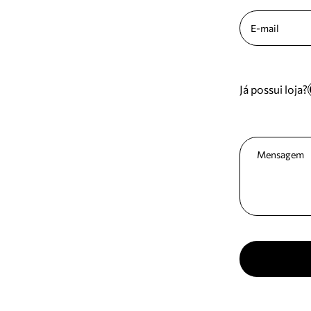
Já possui loja?