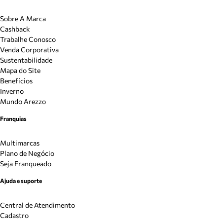
Sobre A Marca
Cashback
Trabalhe Conosco
Venda Corporativa
Sustentabilidade
Mapa do Site
Benefícios
Inverno
Mundo Arezzo
Franquias
Multimarcas
Plano de Negócio
Seja Franqueado
Ajuda e suporte
Central de Atendimento
Cadastro