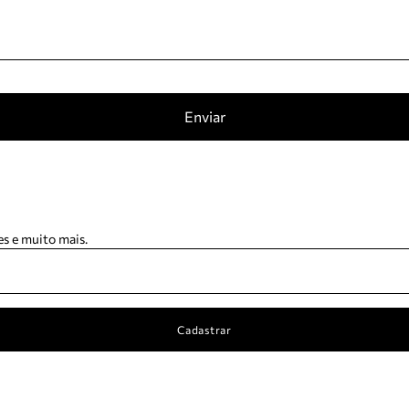
Enviar
s e muito mais.
Cadastrar