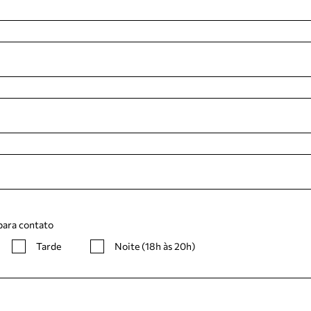
para contato
Tarde
Noite (18h às 20h)