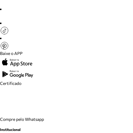
Baixe o APP
Certificado
Compre pelo Whatsapp
Institucional