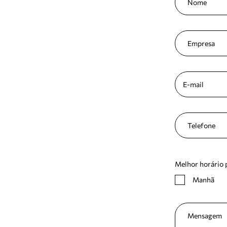
Melhor horário 
Manhã