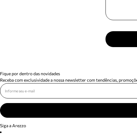
Fique por dentro das novidades
Receba com exclusividade a nossa newsletter com tendências, promoçõe
Siga a Arezzo