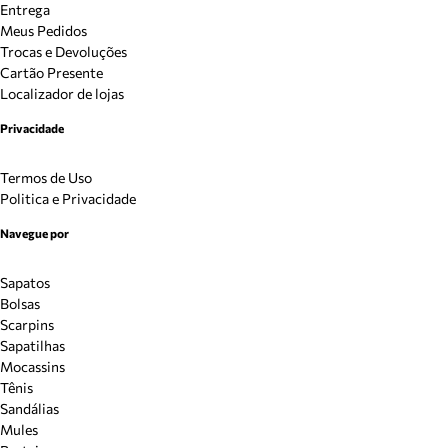
Entrega
Meus Pedidos
Trocas e Devoluções
Cartão Presente
Localizador de lojas
Privacidade
Termos de Uso
Politica e Privacidade
Navegue por
Sapatos
Bolsas
Scarpins
Sapatilhas
Mocassins
Tênis
Sandálias
Mules