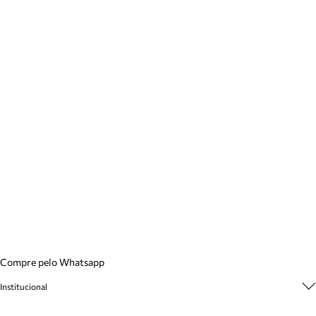
Compre pelo Whatsapp
Institucional
Sobre A Marca