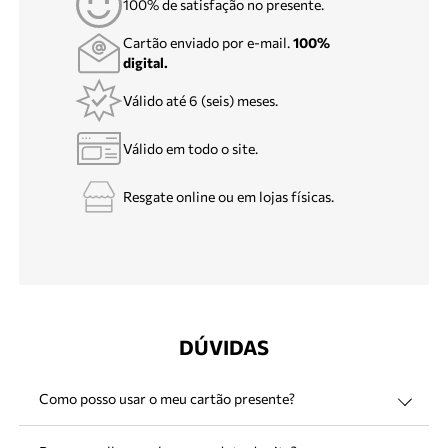
100% de satisfação no presente.
Cartão enviado por e-mail.
100%
digital.
Válido até 6 (seis) meses.
Válido em todo o site.
Resgate online ou em lojas físicas.
DÚVIDAS
Como posso usar o meu cartão presente?