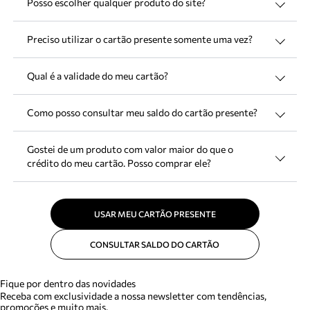
Posso escolher qualquer produto do site?
Preciso utilizar o cartão presente somente uma vez?
Qual é a validade do meu cartão?
Como posso consultar meu saldo do cartão presente?
Gostei de um produto com valor maior do que o
crédito do meu cartão. Posso comprar ele?
USAR MEU CARTÃO PRESENTE
CONSULTAR SALDO DO CARTÃO
Fique por dentro das novidades
Receba com exclusividade a nossa newsletter com tendências,
promoções e muito mais.