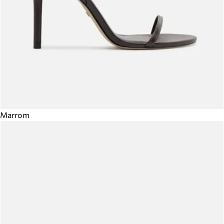
Marrom