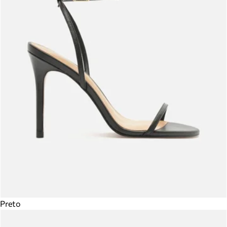
Preto