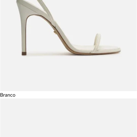
Branco