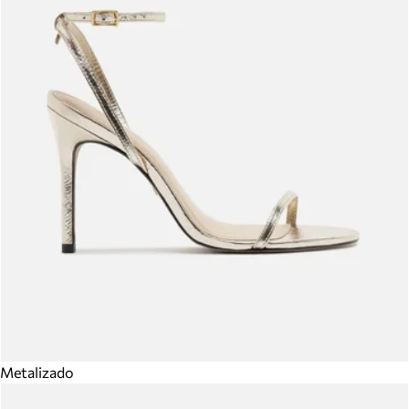
Metalizado