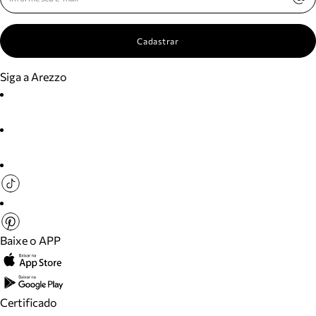
Cadastrar
Siga a Arezzo
Baixe o APP
Certificado