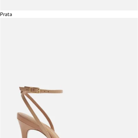
Prata