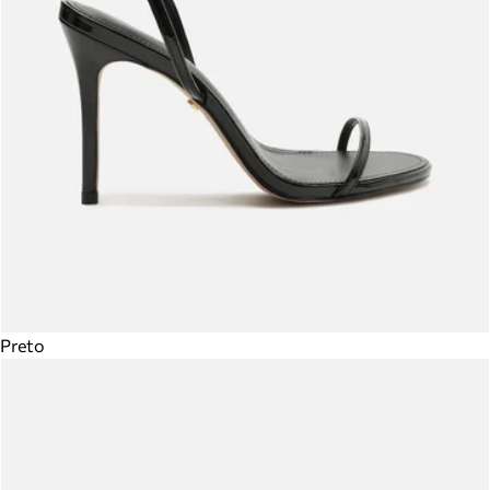
Preto