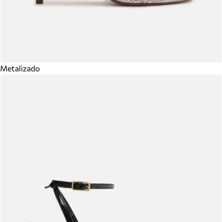
Metalizado