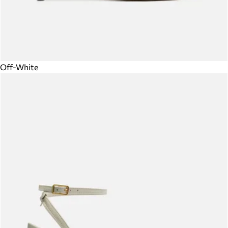
Off-White