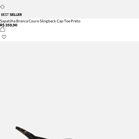
Sapatilha Branca Couro Slingback Cap Toe Preto
R$ 359,90