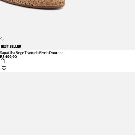
Sapatilha Bege Tramada Fivela Dourada
R$ 499,90