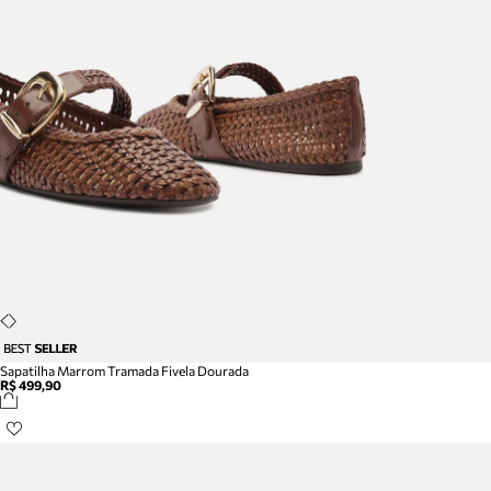
Sapatilha Marrom Tramada Fivela Dourada
R$ 499,90