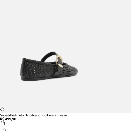
Sapatilha Preta Bico Redondo Fivela Tressê
R$ 499,90