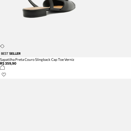
Sapatilha Preta Couro Slingback Cap Toe Verniz
R$ 359,90