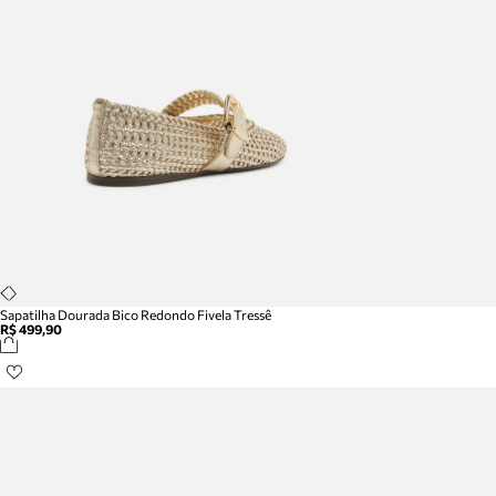
Sapatilha Dourada Bico Redondo Fivela Tressê
R$ 499,90