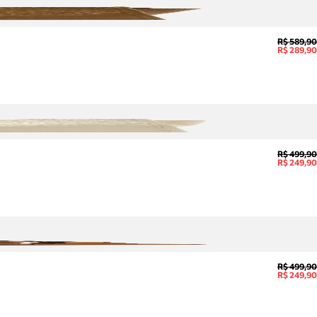
R$ 589,90
R$ 289,90
R$ 499,90
R$ 249,90
R$ 499,90
R$ 249,90