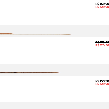
R$ 459,90
R$ 229,90
R$ 459,90
R$ 229,90
R$ 459,90
R$ 229,90