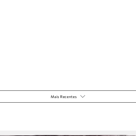
Mais Recentes