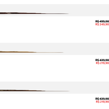
R$ 499,90
R$ 249,90
R$ 439,90
R$ 219,90
R$ 439,90
R$ 219,90