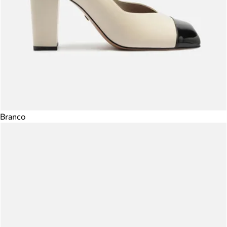
Branco