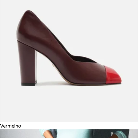
Vermelho