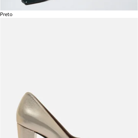
Preto