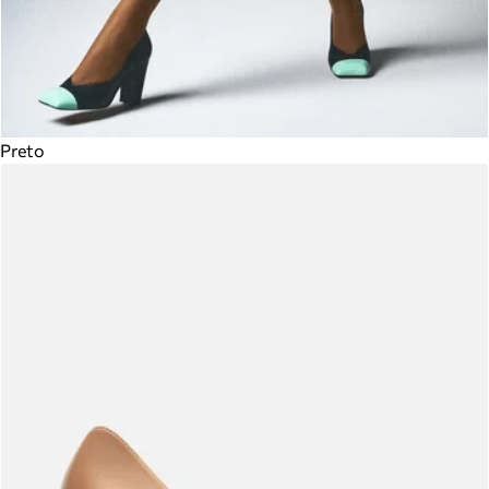
Preto