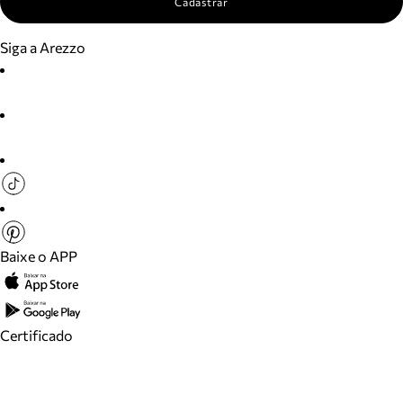
Cadastrar
Siga a Arezzo
Baixe o APP
Certificado