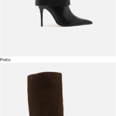
Preto