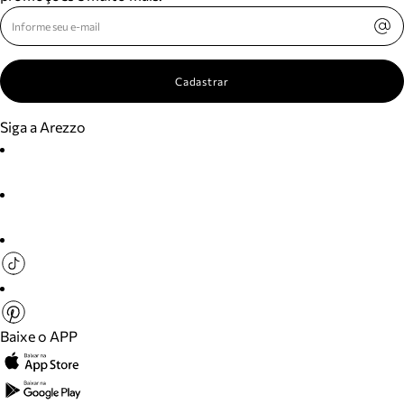
Cadastrar
Siga a Arezzo
Baixe o APP