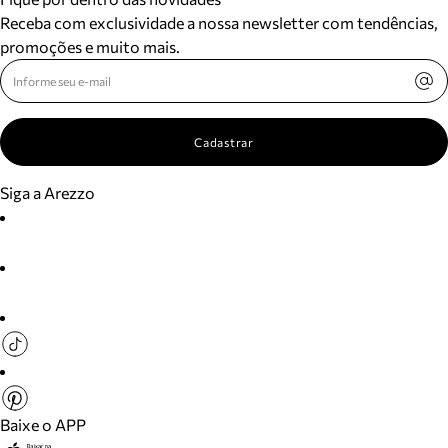
Receba com exclusividade a nossa newsletter com tendências,
promoções e muito mais.
Cadastrar
Siga a Arezzo
Baixe o APP