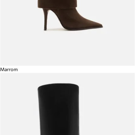
Marrom