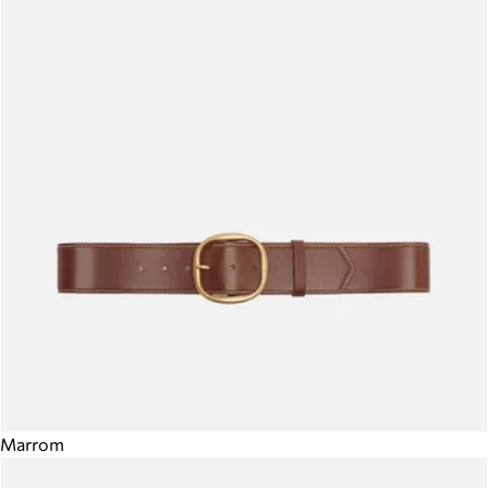
Marrom