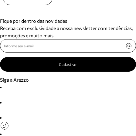
Fique por dentro das novidades
Receba com exclusividade a nossa newsletter com tendências,
promoções e muito mais.
Cadastrar
Siga a Arezzo