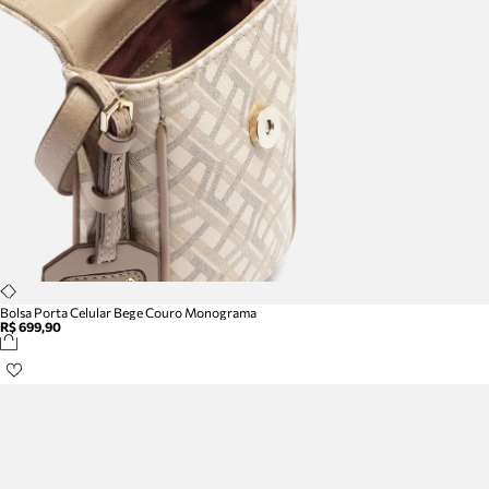
Bolsa Porta Celular Bege Couro Monograma
R$ 699,90