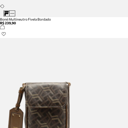
Boné Multineutro Fivela Bordado
R$ 239,90