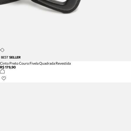
Cinto Preto Couro Fivela Quadrada Revestida
R$ 179,90