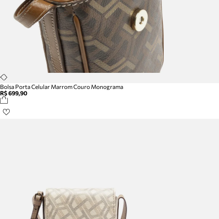
Bolsa Porta Celular Marrom Couro Monograma
R$ 699,90