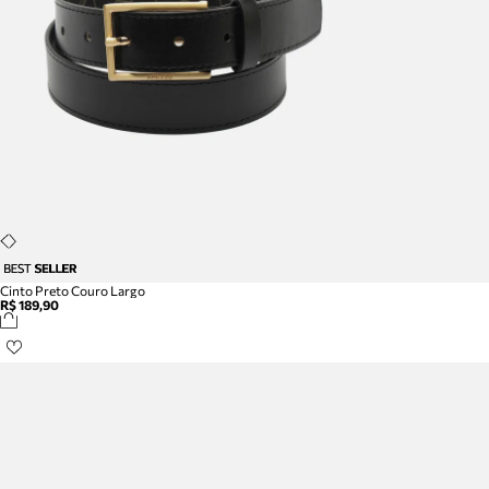
Cinto Preto Couro Largo
R$ 189,90