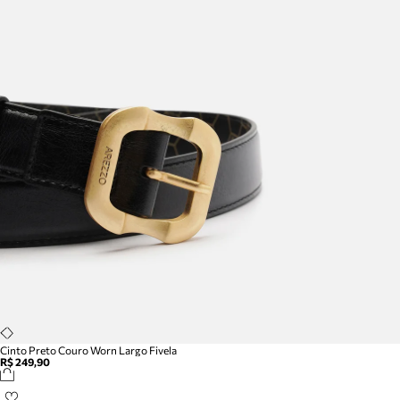
Cinto Preto Couro Worn Largo Fivela
R$ 249,90