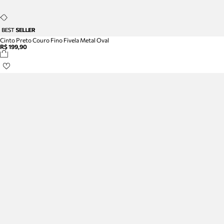
Cinto Preto Couro Fino Fivela Metal Oval
R$ 199,90