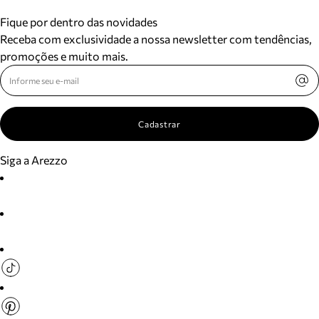
Fique por dentro das novidades
Receba com exclusividade a nossa newsletter com tendências,
promoções e muito mais.
Cadastrar
Siga a Arezzo