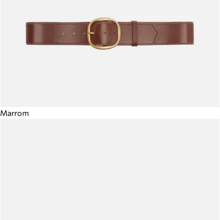
Marrom