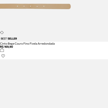
Cinto Bege Couro Fino Fivela Arredondada
R$ 169,90