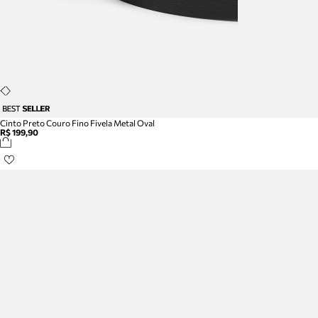
Cinto Preto Couro Fino Fivela Metal Oval
R$ 199,90