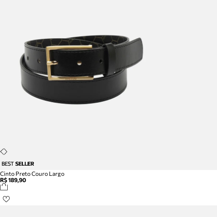
Cinto Preto Couro Largo
R$ 189,90