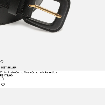
Cinto Preto Couro Fivela Quadrada Revestida
R$ 179,90