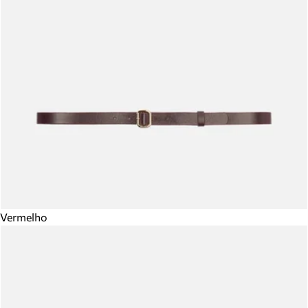
Vermelho