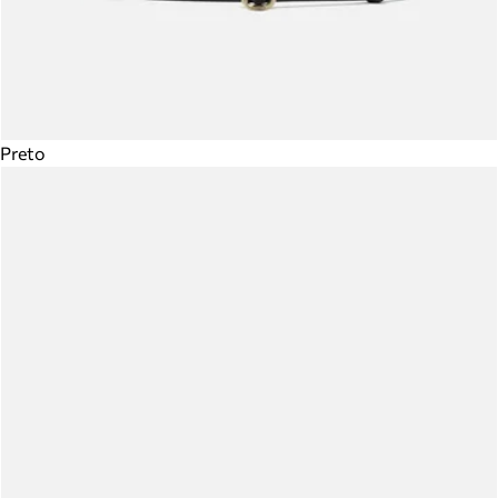
Preto