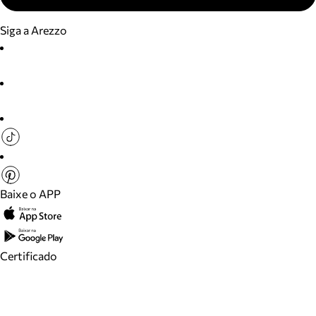
Siga a Arezzo
Baixe o APP
Certificado