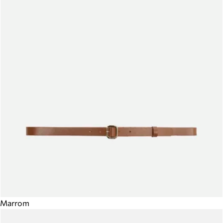
Marrom