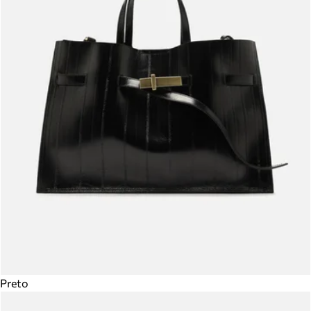
Preto