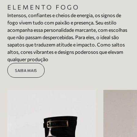
ELEMENTO FOGO
Intensos, confiantes e cheios de energia, os signos de
fogo vivem tudo com paixão e presença. Seu estilo
acompanha essa personalidade marcante, com escolhas
que não passam despercebidas. Para eles, o ideal são
sapatos que traduzem atitude e impacto. Como saltos
altos, cores vibrantes e designs poderosos que elevam
qualquer produção
SAIBA MAIS