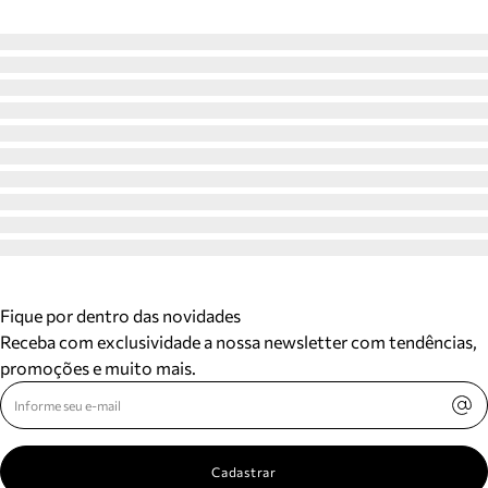
Fique por dentro das novidades
Receba com exclusividade a nossa newsletter com tendências,
promoções e muito mais.
Cadastrar