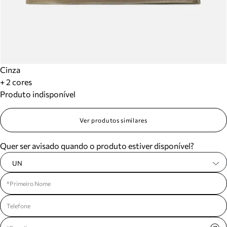
Cinza
+ 2 cores
Produto indisponível
Ver produtos similares
Quer ser avisado quando o produto estiver disponível?
UN