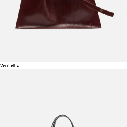
Vermelho