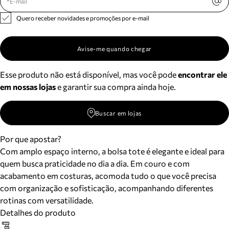
Quero receber novidades e promoções por e-mail
Avise-me quando chegar
Esse produto não está disponível, mas você pode
encontrar ele
em nossas lojas
e garantir sua compra ainda hoje.
Buscar em lojas
Por que apostar?
Com amplo espaço interno, a bolsa tote é elegante e ideal para
quem busca praticidade no dia a dia. Em couro e com
acabamento em costuras, acomoda tudo o que você precisa
com organização e sofisticação, acompanhando diferentes
rotinas com versatilidade.
Detalhes do produto