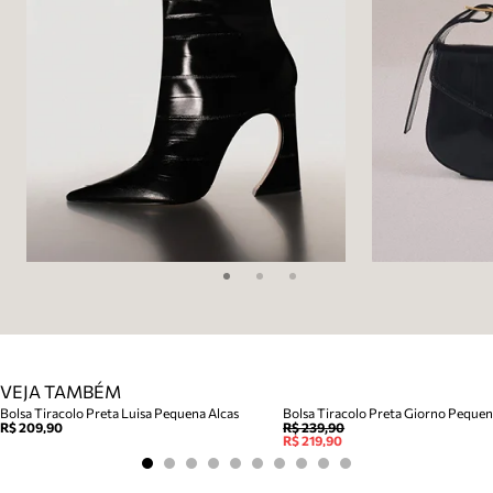
VEJA TAMBÉM
Bolsa Tiracolo Preta Luisa Pequena Alcas
Bolsa Tiracolo Preta Giorno Peque
R$ 209,90
R$ 239,90
R$ 219,90