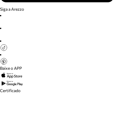
Siga a Arezzo
Baixe o APP
Certificado