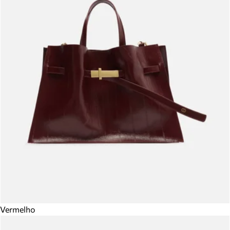
Vermelho