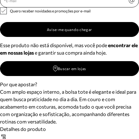
Quero receber novidades e promoções por e-mail
Avise-me quando chegar
Esse produto não está disponível, mas você pode
encontrar ele
em nossas lojas
e garantir sua compra ainda hoje.
Buscar em lojas
Por que apostar?
Com amplo espaço interno, a bolsa tote é elegante e ideal para
quem busca praticidade no dia a dia. Em couro e com
acabamento em costuras, acomoda tudo o que você precisa
com organização e sofisticação, acompanhando diferentes
rotinas com versatilidade.
Detalhes do produto