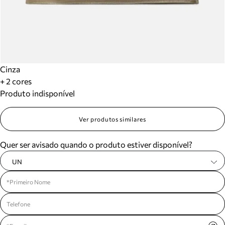
Cinza
+ 2 cores
Produto indisponível
Ver produtos similares
Quer ser avisado quando o produto estiver disponível?
UN