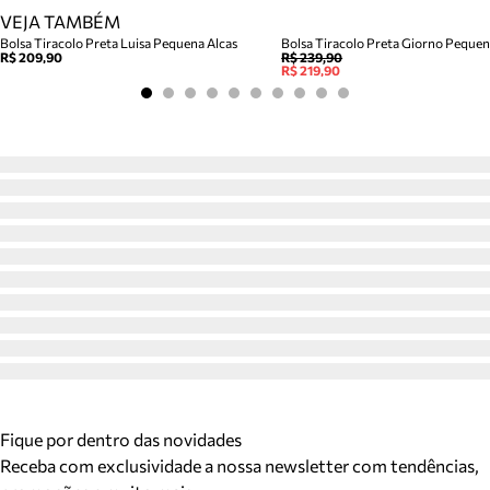
VEJA TAMBÉM
Bolsa Tiracolo Preta Luisa Pequena Alcas
Bolsa Tiracolo Preta Giorno Peque
R$ 209,90
R$ 239,90
R$ 219,90
Fique por dentro das novidades
Receba com exclusividade a nossa newsletter com tendências,