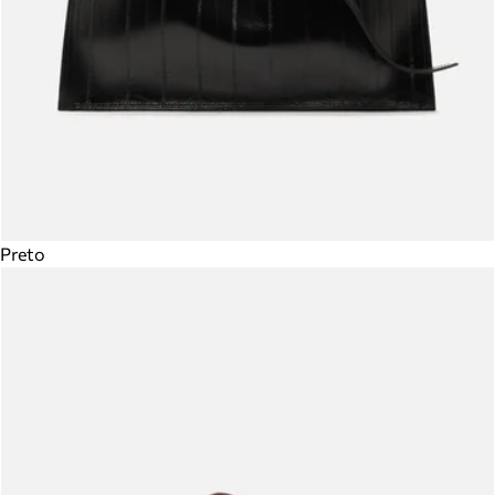
Preto