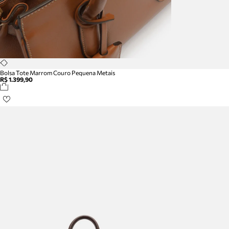
Bolsa Tote Marrom Couro Pequena Metais
R$ 1.399,90