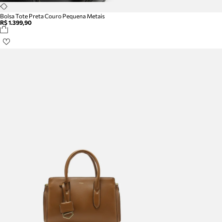
Bolsa Tote Preta Couro Pequena Metais
R$ 1.399,90