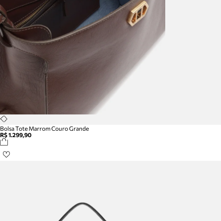
Bolsa Tote Marrom Couro Grande
R$ 1.299,90