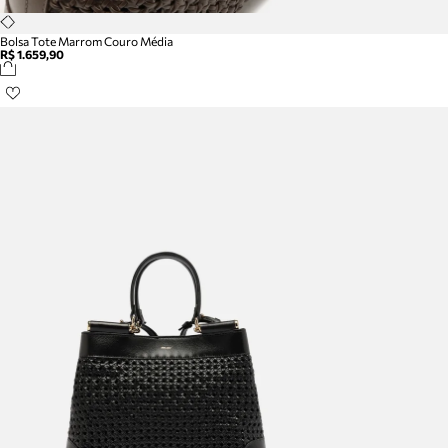
Bolsa Tote Marrom Couro Média
R$ 1.659,90