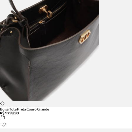
Bolsa Tote Preta Couro Grande
R$ 1.299,90