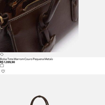
Bolsa Tote Marrom Couro Pequena Metais
R$ 1.399,90