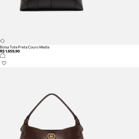
Bolsa Tote Preta Couro Media
R$ 1.659,90