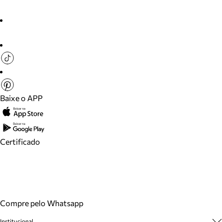
Baixe o APP
Certificado
Compre pelo Whatsapp
Institucional