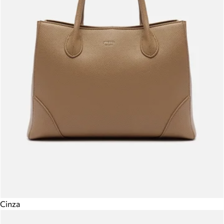
Cinza