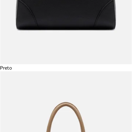
Preto