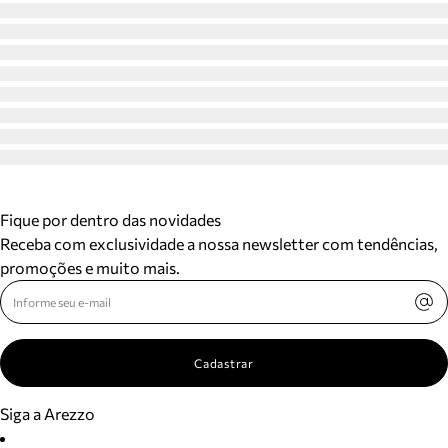
Fique por dentro das novidades
Receba com exclusividade a nossa newsletter com tendências,
promoções e muito mais.
Cadastrar
Siga a Arezzo