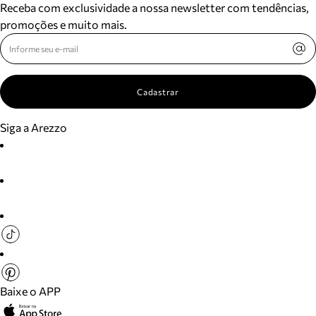
Receba com exclusividade a nossa newsletter com tendências,
promoções e muito mais.
Cadastrar
Siga a Arezzo
Baixe o APP