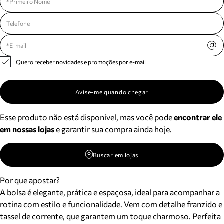
Quero receber novidades e promoções por e-mail
Avise-me quando chegar
Esse produto não está disponível, mas você pode
encontrar ele
em nossas lojas
e garantir sua compra ainda hoje.
Buscar em lojas
Por que apostar?
A bolsa é elegante, prática e espaçosa, ideal para acompanhar a
rotina com estilo e funcionalidade. Vem com detalhe franzido e
tassel de corrente, que garantem um toque charmoso. Perfeita