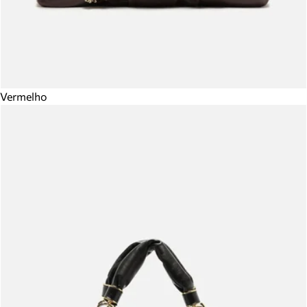
Vermelho