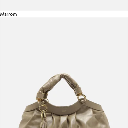
Marrom