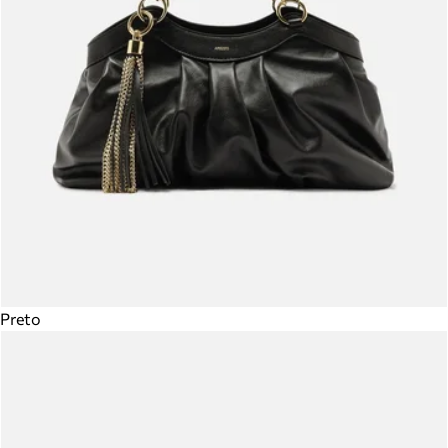
Preto