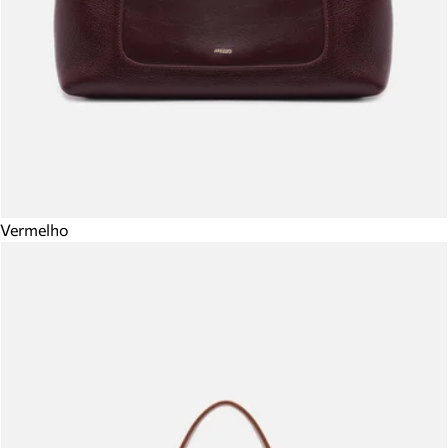
Vermelho