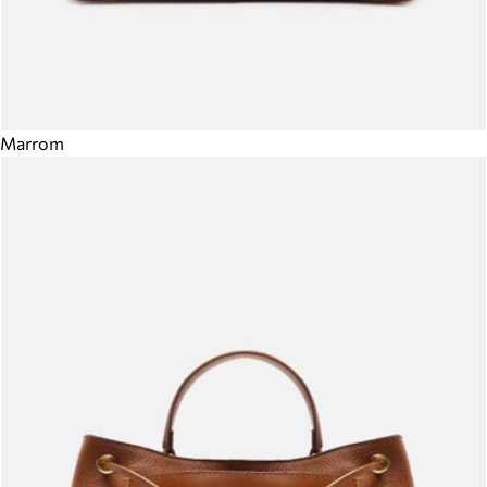
Marrom