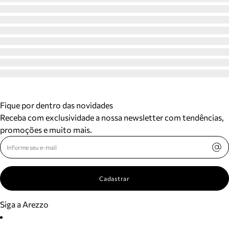
Fique por dentro das novidades
Receba com exclusividade a nossa newsletter com tendências,
promoções e muito mais.
Cadastrar
Siga a Arezzo