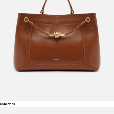
Marrom