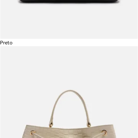
Preto