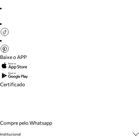
Baixe o APP
Certificado
Compre pelo Whatsapp
Institucional