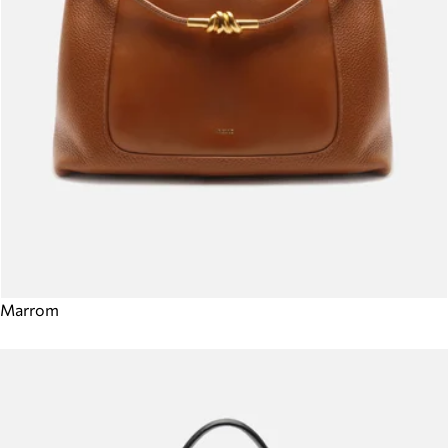
Marrom