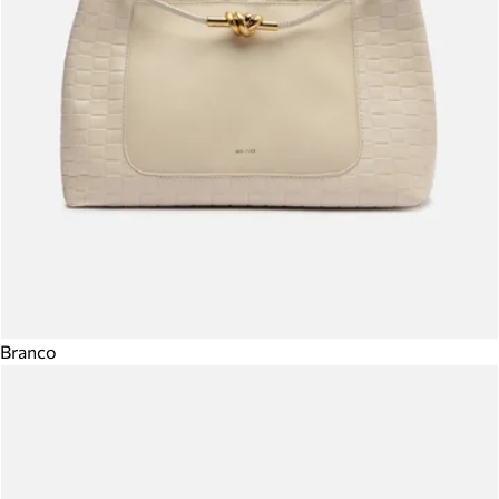
Branco