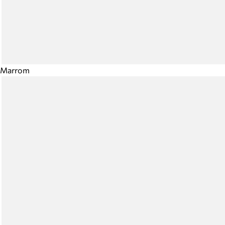
Marrom