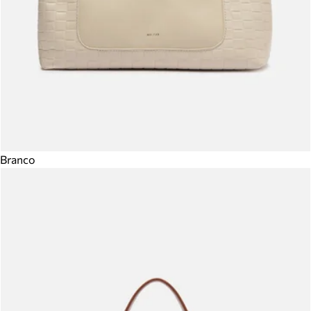
Branco