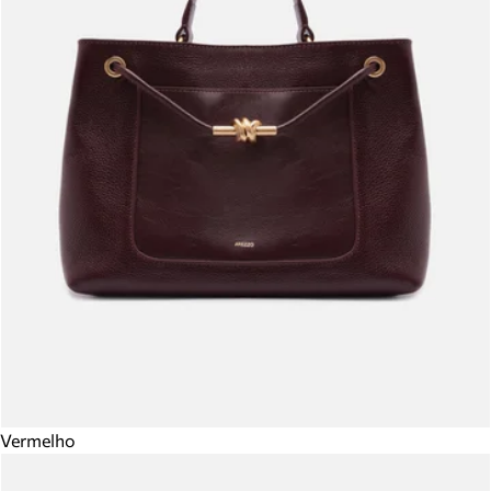
Vermelho