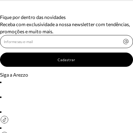
Fique por dentro das novidades
Receba com exclusividade a nossa newsletter com tendências,
promoções e muito mais.
Cadastrar
Siga a Arezzo