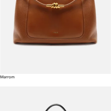
Marrom