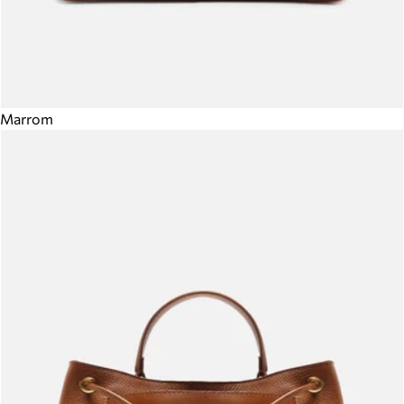
Marrom