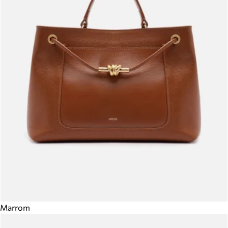
Marrom