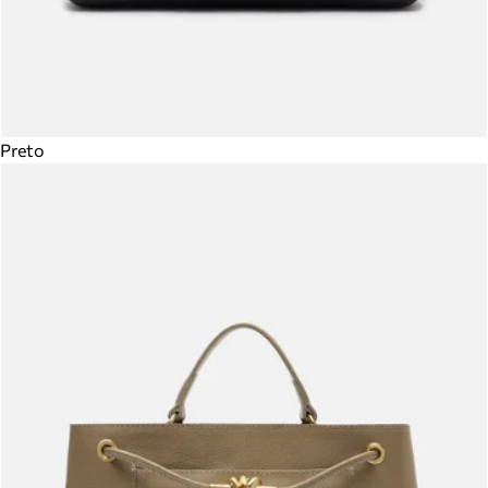
Preto