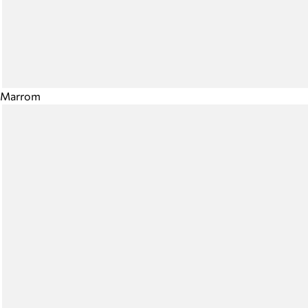
Marrom