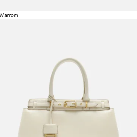
Marrom