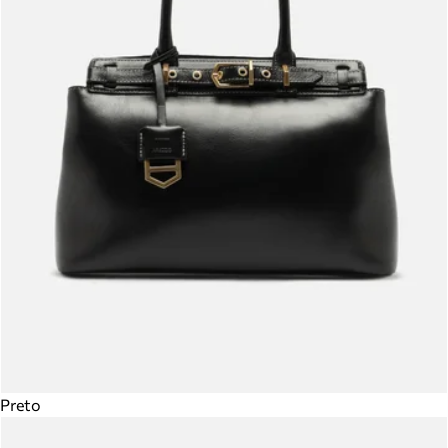
Preto