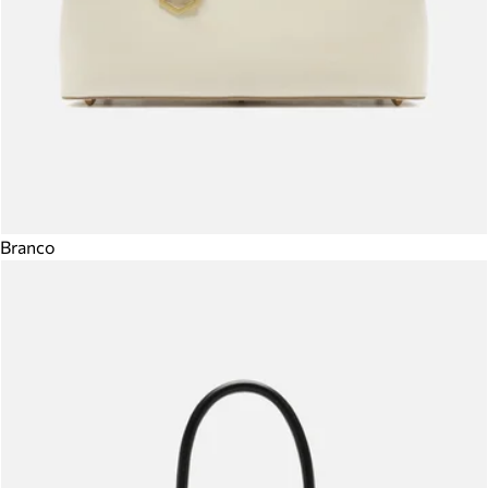
Branco