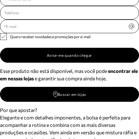
Quero receber novidades e promoções por e-mail
Avise-me quando chegar
Esse produto não está disponível, mas você pode
encontrar ele
em nossas lojas
e garantir sua compra ainda hoje.
Buscar em lojas
Por que apostar?
Elegante e com detalhes imponentes, a bolsa é perfeita para
acompanhar a rotina e combina com as mais diversas
produções e ocasiões. Vem ainda em versão que mistura ráfia e