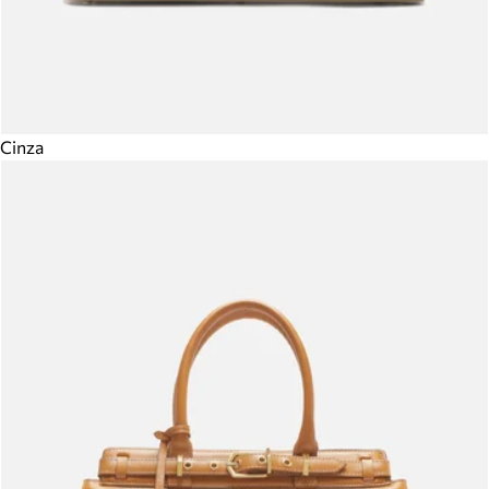
Cinza