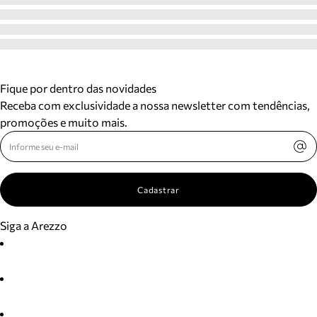
Fique por dentro das novidades
Receba com exclusividade a nossa newsletter com tendências,
promoções e muito mais.
Cadastrar
Siga a Arezzo