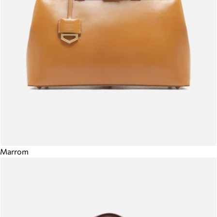
Marrom