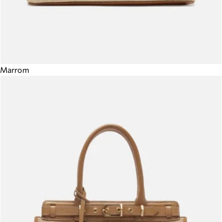
Marrom