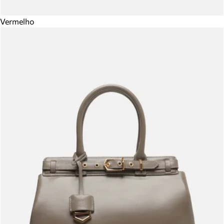
Vermelho