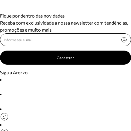
Fique por dentro das novidades
Receba com exclusividade a nossa newsletter com tendências,
promoções e muito mais.
Cadastrar
Siga a Arezzo