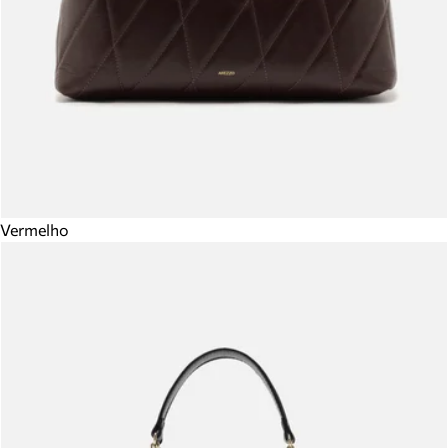
Vermelho