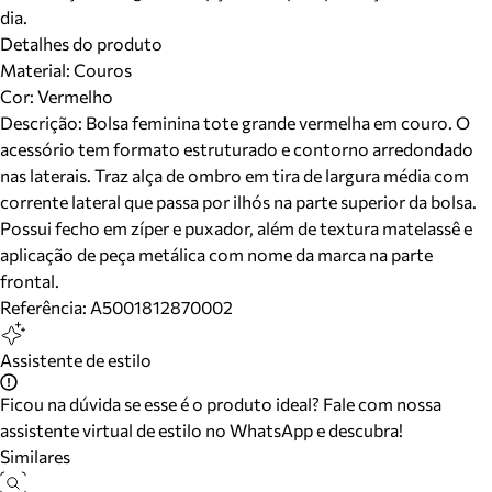
dia.
Detalhes do produto
Material
:
Couros
Cor
:
Vermelho
Descrição:
Bolsa feminina tote grande vermelha em couro. O
acessório tem formato estruturado e contorno arredondado
nas laterais. Traz alça de ombro em tira de largura média com
corrente lateral que passa por ilhós na parte superior da bolsa.
Possui fecho em zíper e puxador, além de textura matelassê e
aplicação de peça metálica com nome da marca na parte
frontal.
Referência:
A5001812870002
Assistente de estilo
Ficou na dúvida se esse é o produto ideal? Fale com nossa
assistente virtual de estilo no WhatsApp e descubra!
Similares