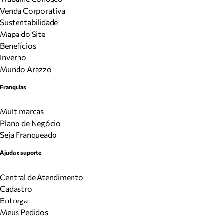
Venda Corporativa
Sustentabilidade
Mapa do Site
Benefícios
Inverno
Mundo Arezzo
Franquias
Multimarcas
Plano de Negócio
Seja Franqueado
Ajuda e suporte
Central de Atendimento
Cadastro
Entrega
Meus Pedidos