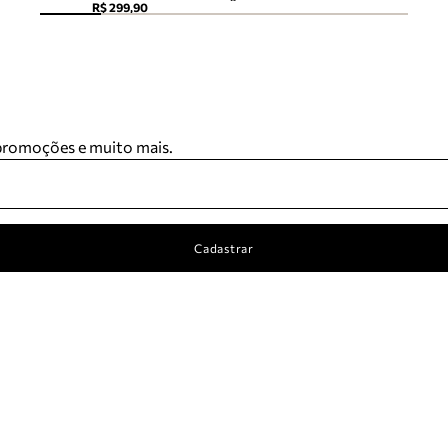
R$ 299,90
 promoções e muito mais.
Cadastrar