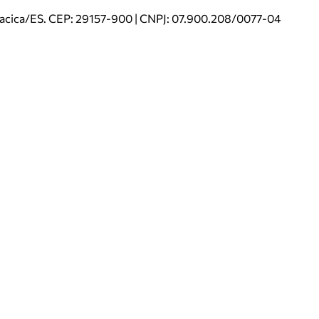
riacica/ES. CEP: 29157-900 | CNPJ: 07.900.208/0077-04