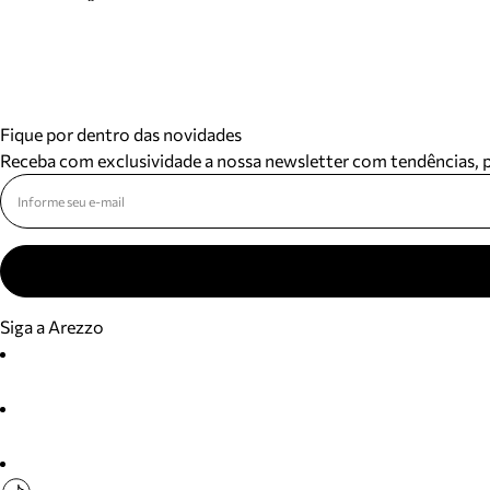
Fique por dentro das novidades
Receba com exclusividade a nossa newsletter com tendências,
Siga a Arezzo