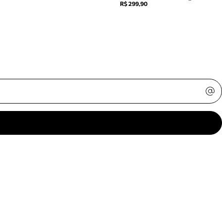
R$ 299,90