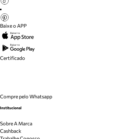
Baixe o APP
Certificado
Compre pelo Whatsapp
Institucional
Sobre A Marca
Cashback
Trabalhe Conosco