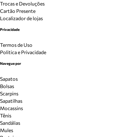
Trocas e Devoluções
Cartão Presente
Localizador de lojas
Privacidade
Termos de Uso
Politica e Privacidade
Navegue por
Sapatos
Bolsas
Scarpins
Sapatilhas
Mocassins
Tênis
Sandálias
Mules