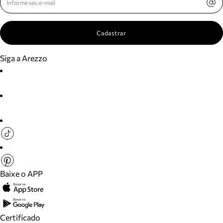
Cadastrar
Siga a Arezzo
Baixe o APP
Certificado