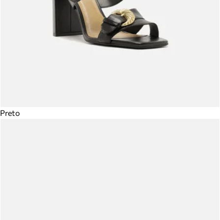
Preto