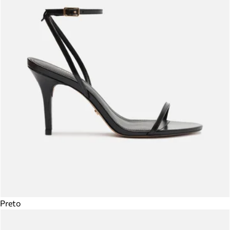
Preto