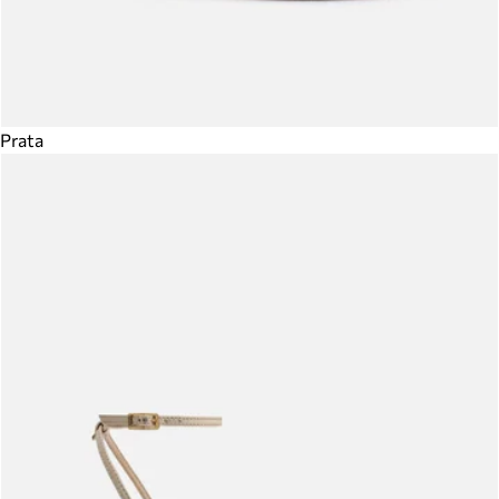
Prata