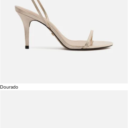
Dourado