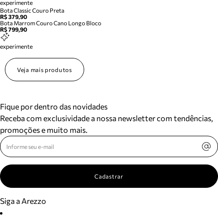
experimente
Bota Classic Couro Preta
R$ 379,90
Bota Marrom Couro Cano Longo Bloco
R$ 799,90
experimente
Veja mais produtos
Fique por dentro das novidades
Receba com exclusividade a nossa newsletter com tendências,
promoções e muito mais.
Cadastrar
Siga a Arezzo