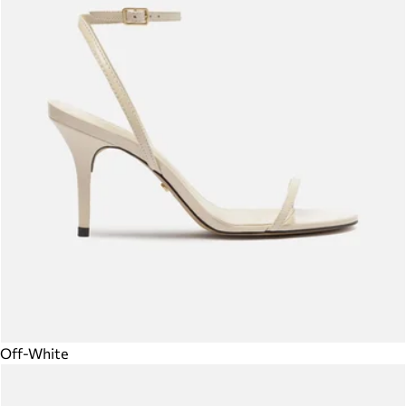
Off-White