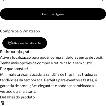
Comprar Agora
Compre pelo Whatsapp
Ative sua localização
Retire na loja grátis
Ative a localização para poder comprar de lojas perto de você.
Tenha mais opções de compra e retire na loja sem custo.
Por que apostar?
Minimalista e sofisticada, a sandália de tiras finas traduz as
tendências da temporada. Perfeita para eventos e festas, é
garantia de produções elegantes e pode ser combinada a
vestido ou alfaiataria.
Detalhes do produto