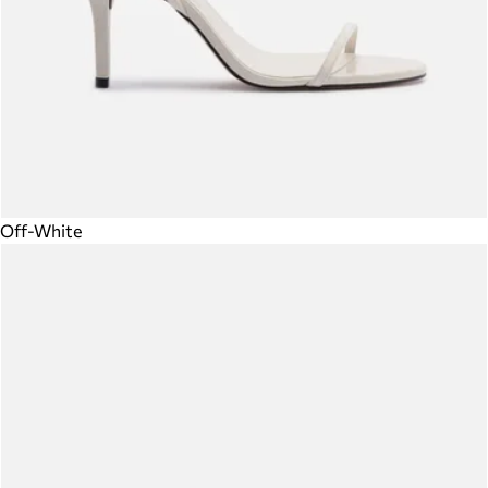
Off-White