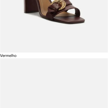
Vermelho