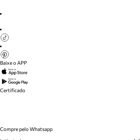
Baixe o APP
Certificado
Compre pelo Whatsapp