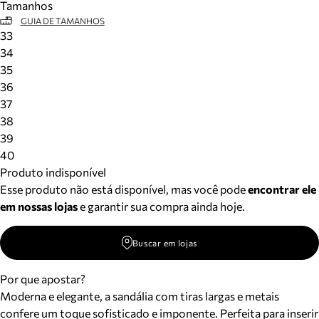
Tamanhos
GUIA DE TAMANHOS
33
34
35
36
37
38
39
40
Produto indisponível
Esse produto não está disponível, mas você pode
encontrar ele
em nossas lojas
e garantir sua compra ainda hoje.
Buscar em lojas
Por que apostar?
Moderna e elegante, a sandália com tiras largas e metais
confere um toque sofisticado e imponente. Perfeita para inserir