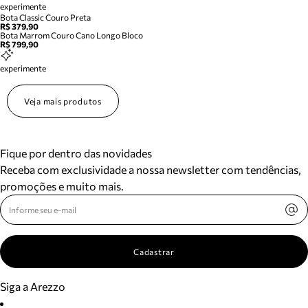
experimente
Bota Classic Couro Preta
R$ 379,90
Bota Marrom Couro Cano Longo Bloco
R$ 799,90
experimente
Veja mais produtos
Fique por dentro das novidades
Receba com exclusividade a nossa newsletter com tendências,
promoções e muito mais.
Cadastrar
Siga a Arezzo