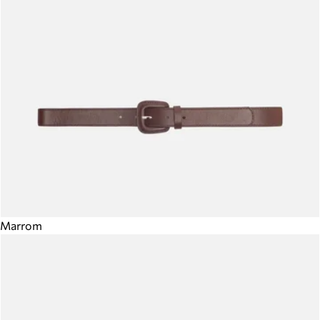
Marrom