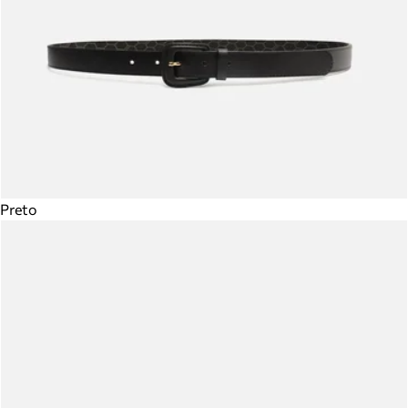
Preto