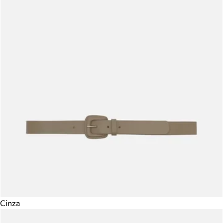
Cinza