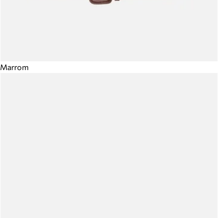
Marrom