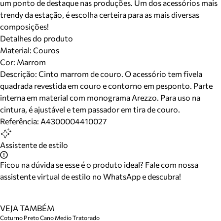
um ponto de destaque nas produções. Um dos acessórios mais
trendy da estação, é escolha certeira para as mais diversas
composições!
Detalhes do produto
Material
:
Couros
Cor
:
Marrom
Descrição:
Cinto marrom de couro. O acessório tem fivela
quadrada revestida em couro e contorno em pesponto. Parte
interna em material com monograma Arezzo. Para uso na
cintura, é ajustável e tem passador em tira de couro.
Referência:
A4300004410027
Assistente de estilo
Ficou na dúvida se esse é o produto ideal? Fale com nossa
assistente virtual de estilo no WhatsApp e descubra!
VEJA TAMBÉM
Coturno Preto Cano Medio Tratorado