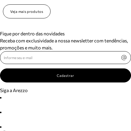
Veja mais produtos
Fique por dentro das novidades
Receba com exclusividade a nossa newsletter com tendências,
promoções e muito mais.
Cadastrar
Siga a Arezzo