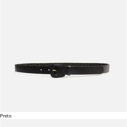
Preto