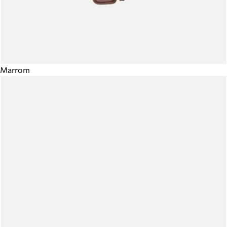
Marrom