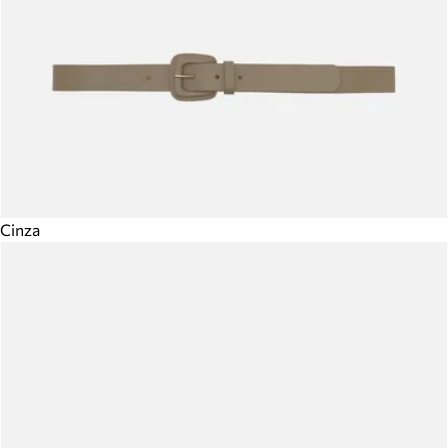
Cinza