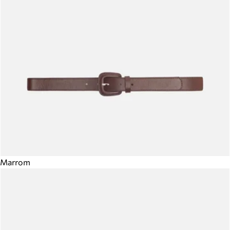
Marrom