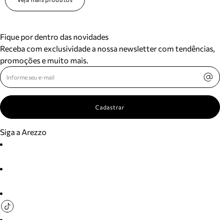
Fique por dentro das novidades
Receba com exclusividade a nossa newsletter com tendências,
promoções e muito mais.
Cadastrar
Siga a Arezzo