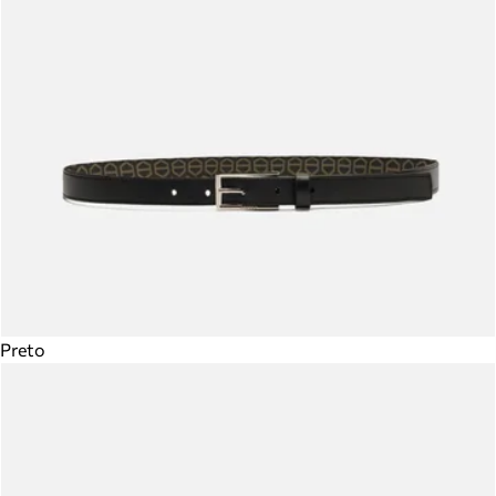
Preto