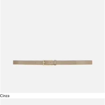
Cinza