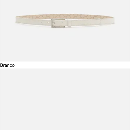
Branco