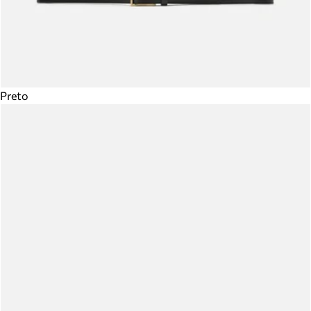
Preto