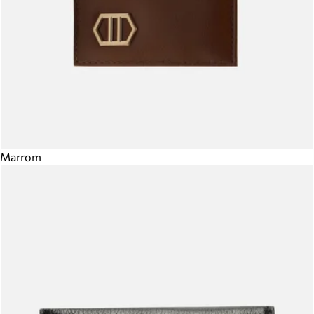
Marrom