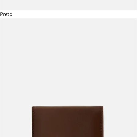
Preto