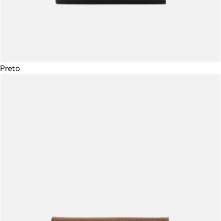
Preto