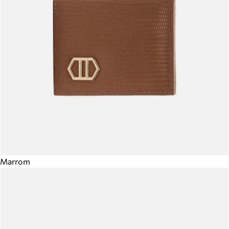
Marrom