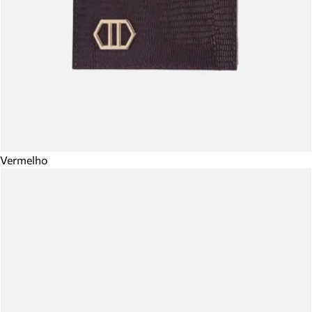
Vermelho