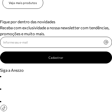
Veja mais produtos
Fique por dentro das novidades
Receba com exclusividade a nossa newsletter com tendências,
promoções e muito mais.
Cadastrar
Siga a Arezzo