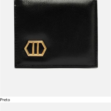
Preto