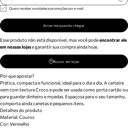
Quero receber novidades e promoções por e-mail
Avise-me quando chegar
Esse produto não está disponível, mas você pode
encontrar ele
em nossas lojas
e garantir sua compra ainda hoje.
Buscar em lojas
Por que apostar?
Prática, compacta e funcional, ideal para o dia a dia. A carteira
vem com textura Croco e pode ser usada como porta cartão ou
para guardar dinheiro e moedas. Espaçosa para o seu tamanho,
comporta ainda canetas e pequenos itens.
Detalhes do produto
Material
:
Couros
Cor
:
Vermelho