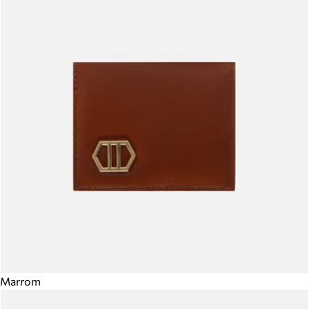
Marrom