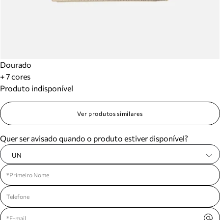
Dourado
+ 7 cores
Produto indisponível
Ver produtos similares
Quer ser avisado quando o produto estiver disponível?
UN