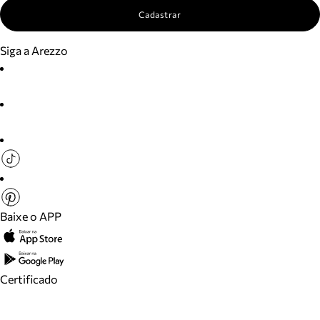
Cadastrar
Siga a Arezzo
Baixe o APP
Certificado