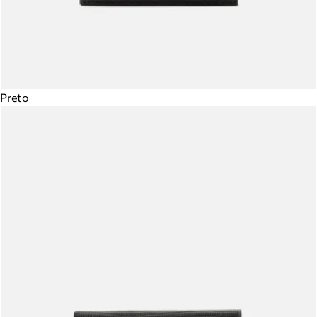
Preto