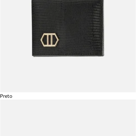
Preto