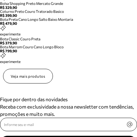
Bolsa Shopping Preto Mercato Grande
R$ 329,90
Coturno Preto Couro Tratorado Basico
R$ 399,90
Bota Preta Cano Longo Salto Baixo Montaria
R$ 479,90
experimente
Bota Classic Couro Preta
R$ 379,90
Bota Marrom Couro Cano Longo Bloco
R$ 799,90
experimente
Veja mais produtos
Fique por dentro das novidades
Receba com exclusividade a nossa newsletter com tendências,
promoções e muito mais.