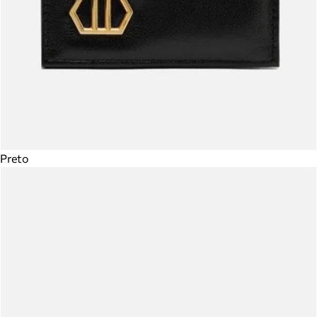
Preto