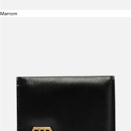
Marrom