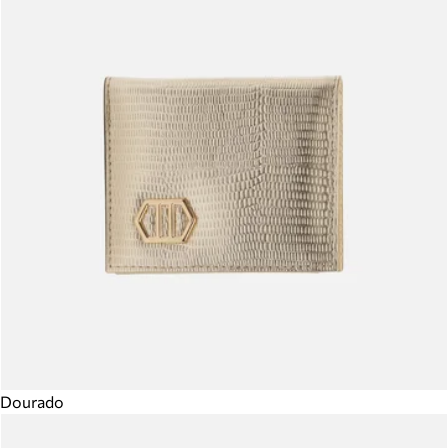
Dourado