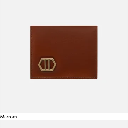
Marrom