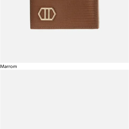
Marrom