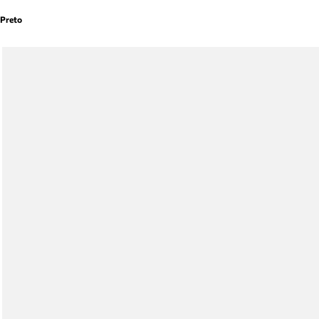
Preto