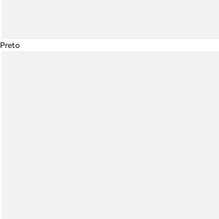
Preto