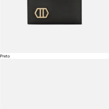
Preto