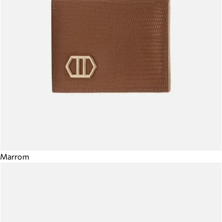
Marrom