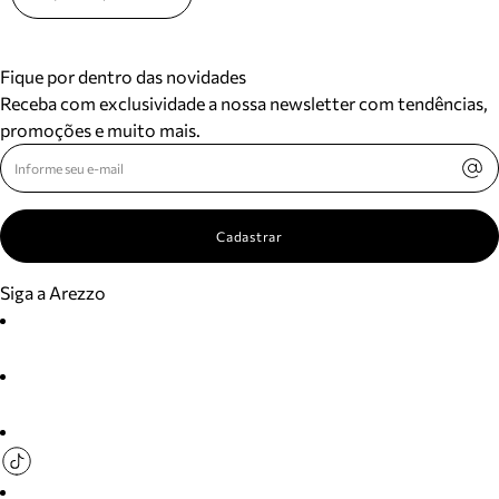
Fique por dentro das novidades
Receba com exclusividade a nossa newsletter com tendências,
promoções e muito mais.
Cadastrar
Siga a Arezzo