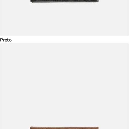
Preto