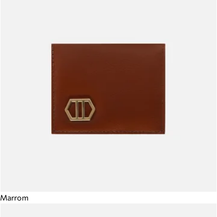
Marrom