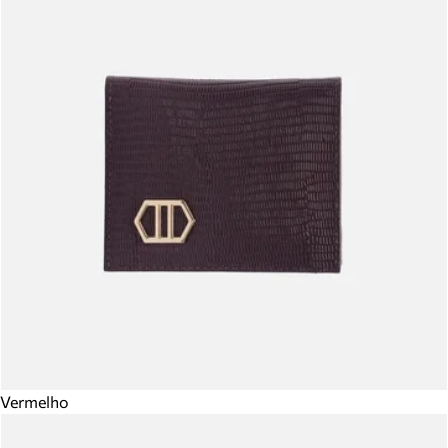
Vermelho