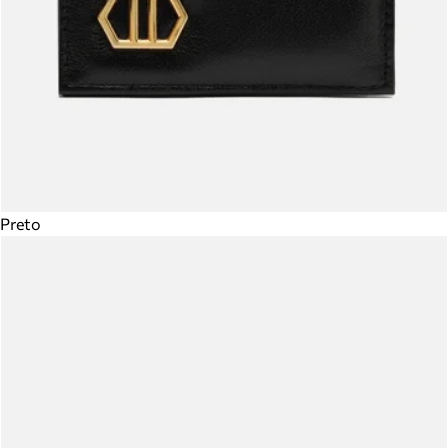
Preto