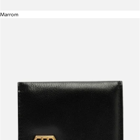
Marrom