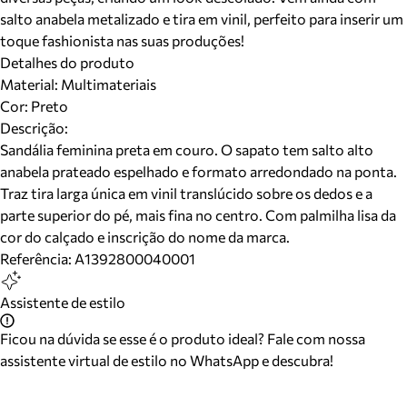
salto anabela metalizado e tira em vinil, perfeito para inserir um
toque fashionista nas suas produções!
Detalhes do produto
Material
:
Multimateriais
Cor
:
Preto
Descrição:
Sandália feminina preta em couro. O sapato tem salto alto
anabela prateado espelhado e formato arredondado na ponta.
Traz tira larga única em vinil translúcido sobre os dedos e a
parte superior do pé, mais fina no centro. Com palmilha lisa da
cor do calçado e inscrição do nome da marca.
Referência:
A1392800040001
Assistente de estilo
Ficou na dúvida se esse é o produto ideal? Fale com nossa
assistente virtual de estilo no WhatsApp e descubra!