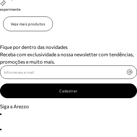
experimente
Veja mais produtos
Fique por dentro das novidades
Receba com exclusividade a nossa newsletter com tendências,
promoções e muito mais.
Cadastrar
Siga a Arezzo