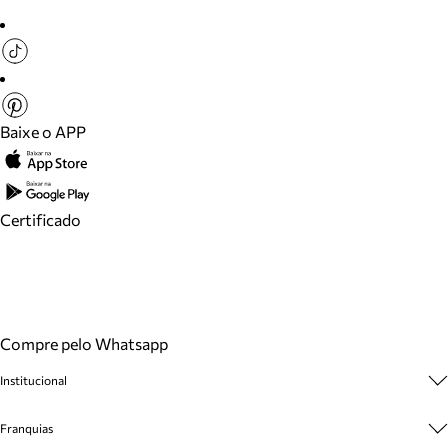
Baixe o APP
Certificado
Compre pelo Whatsapp
Institucional
Sobre A Marca
Franquias
Cashback