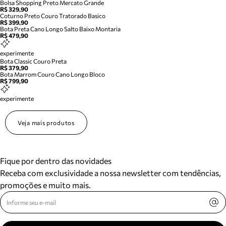
Bolsa Shopping Preto Mercato Grande
R$ 329,90
Coturno Preto Couro Tratorado Basico
R$ 399,90
Bota Preta Cano Longo Salto Baixo Montaria
R$ 479,90
experimente
Bota Classic Couro Preta
R$ 379,90
Bota Marrom Couro Cano Longo Bloco
R$ 799,90
experimente
Veja mais produtos
Fique por dentro das novidades
Receba com exclusividade a nossa newsletter com tendências,
promoções e muito mais.