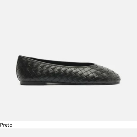
Preto