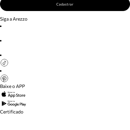
Cadastrar
Siga a Arezzo
Baixe o APP
Certificado