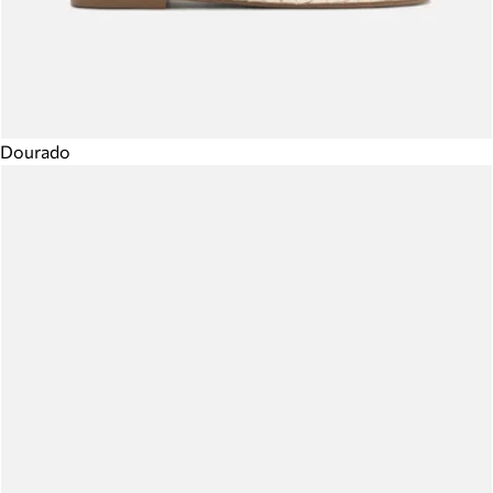
Dourado