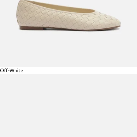
Off-White