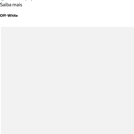
Saiba mais
Off-White