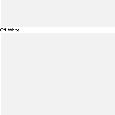
Off-White