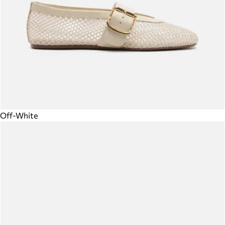
Off-White