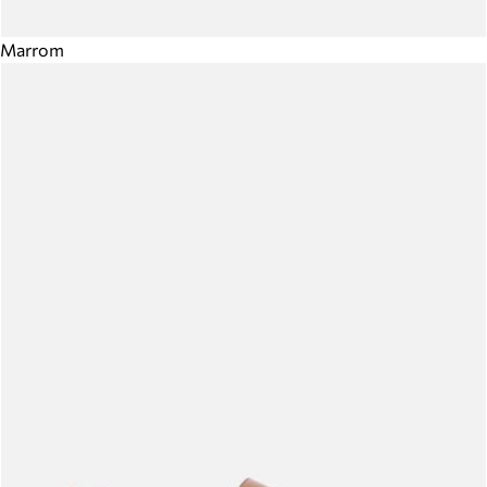
Marrom