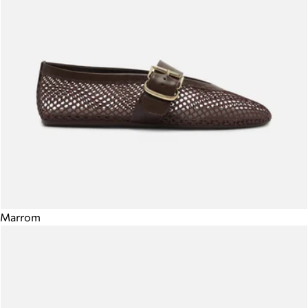
Marrom