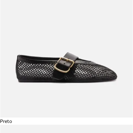
Preto