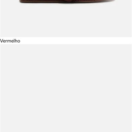
Vermelho