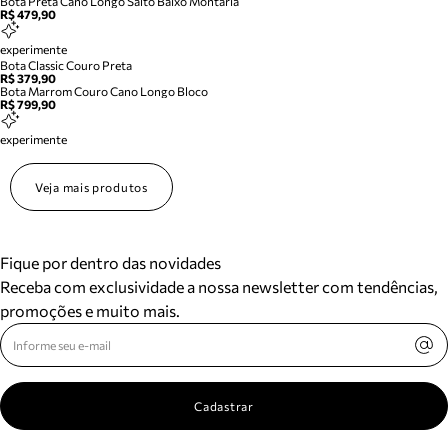
Bota Preta Cano Longo Salto Baixo Montaria
R$ 479,90
experimente
Bota Classic Couro Preta
R$ 379,90
Bota Marrom Couro Cano Longo Bloco
R$ 799,90
experimente
Veja mais produtos
Fique por dentro das novidades
Receba com exclusividade a nossa newsletter com tendências,
promoções e muito mais.
Cadastrar