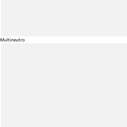
Multineutro