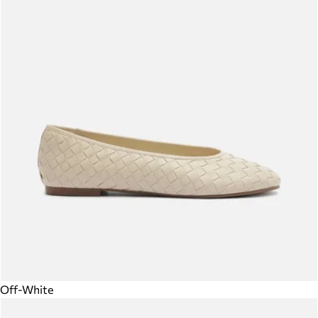
Off-White