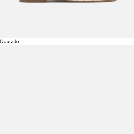
Dourado