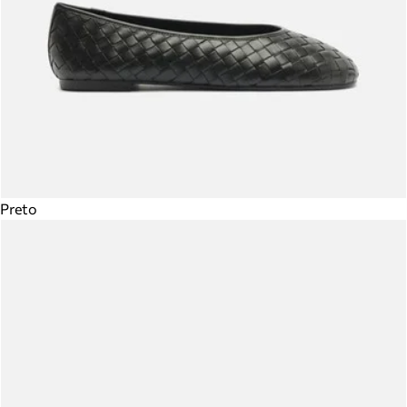
Preto