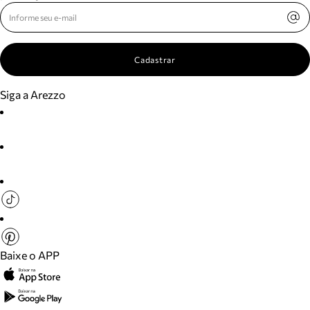
Cadastrar
Siga a Arezzo
Baixe o APP