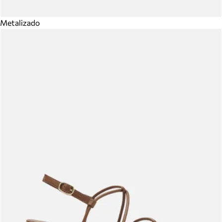
Metalizado