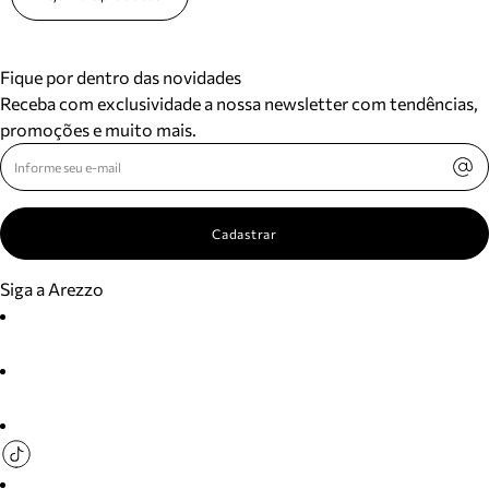
Fique por dentro das novidades
Receba com exclusividade a nossa newsletter com tendências,
promoções e muito mais.
Cadastrar
Siga a Arezzo