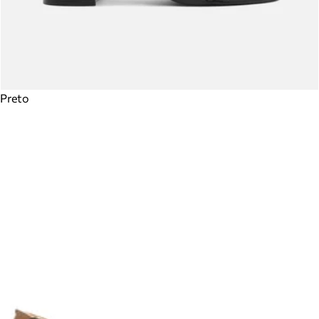
Preto