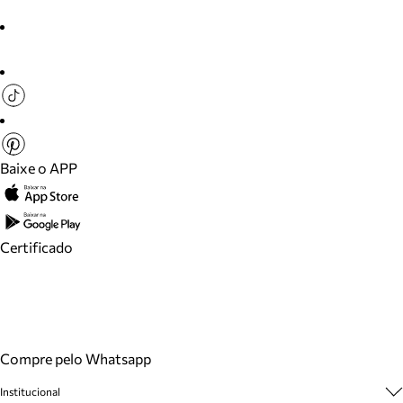
Baixe o APP
Certificado
Compre pelo Whatsapp
Institucional