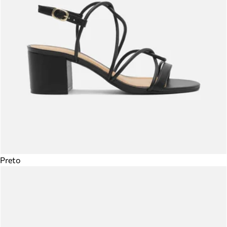
Preto