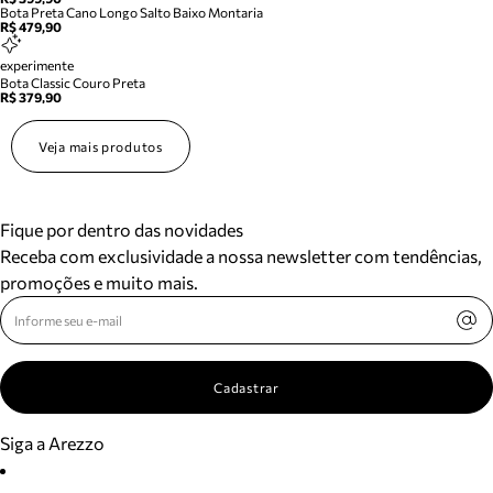
Bota Preta Cano Longo Salto Baixo Montaria
R$ 479,90
experimente
Bota Classic Couro Preta
R$ 379,90
Veja mais produtos
Fique por dentro das novidades
Receba com exclusividade a nossa newsletter com tendências,
promoções e muito mais.
Cadastrar
Siga a Arezzo