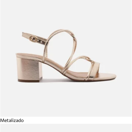
Metalizado