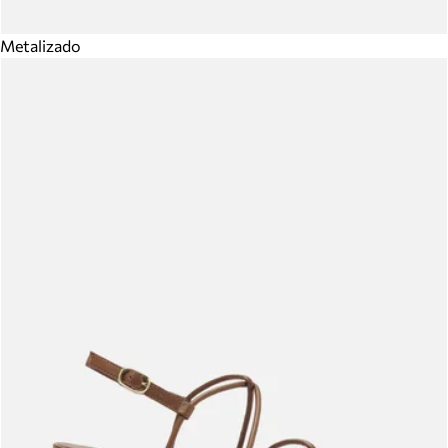
Metalizado